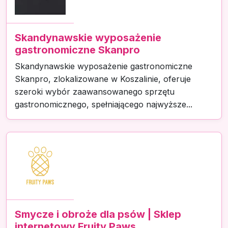
Skandynawskie wyposażenie
gastronomiczne Skanpro
Skandynawskie wyposażenie gastronomiczne
Skanpro, zlokalizowane w Koszalinie, oferuje
szeroki wybór zaawansowanego sprzętu
gastronomicznego, spełniającego najwyższe...
Smycze i obroże dla psów | Sklep
internetowy Fruity Paws