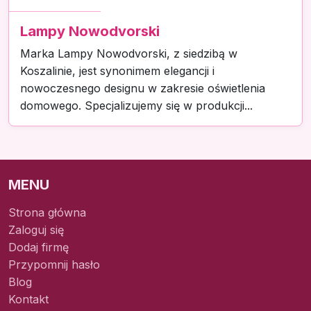
Lampy Nowodvorski
Marka Lampy Nowodvorski, z siedzibą w
Koszalinie, jest synonimem elegancji i
nowoczesnego designu w zakresie oświetlenia
domowego. Specjalizujemy się w produkcji...
MENU
Strona główna
Zaloguj się
Dodaj firmę
Przypomnij hasło
Blog
Kontakt