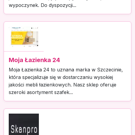
wypoczynek. Do dyspozycji...
Moja Łazienka 24
Moja Łazienka 24 to uznana marka w Szczecinie,
która specjalizuje się w dostarczaniu wysokiej
jakości mebli łazienkowych. Nasz sklep oferuje
szeroki asortyment szafek...