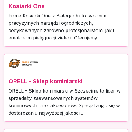
Kosiarki One
Firma Kosiarki One z Białogardu to synonim
precyzyjnych narzędzi ogrodniczych,
dedykowanych zarówno profesjonalistom, jak i
amatorom pielęgnacji zieleni. Oferujemy...
ORELL - Sklep kominiarski
ORELL - Sklep kominiarski w Szczecinie to lider w
sprzedaży zaawansowanych systemów
kominowych oraz akcesoriów. Specjalizując się w
dostarczaniu najwyższej jakości...