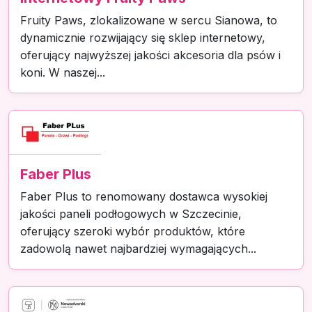
Fruity Paws, zlokalizowane w sercu Sianowa, to
dynamicznie rozwijający się sklep internetowy,
oferujący najwyższej jakości akcesoria dla psów i
koni. W naszej...
Faber Plus
Faber Plus to renomowany dostawca wysokiej
jakości paneli podłogowych w Szczecinie,
oferujący szeroki wybór produktów, które
zadowolą nawet najbardziej wymagających...