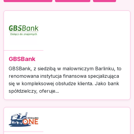
GBSBank
GBSBank, z siedzibą w malowniczym Barlinku, to
renomowana instytucja finansowa specjalizująca
się w kompleksowej obsłudze klienta. Jako bank
spółdzielczy, oferuje...