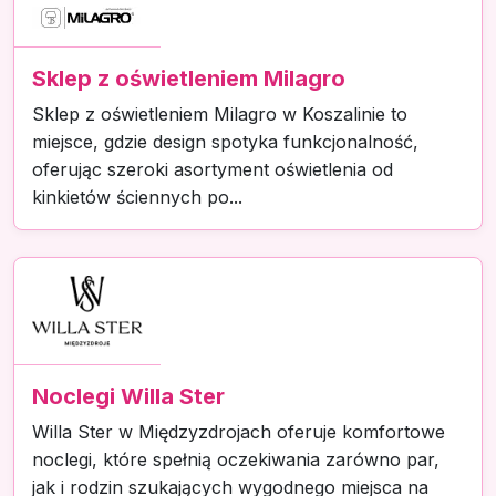
Sklep z oświetleniem Milagro
Sklep z oświetleniem Milagro w Koszalinie to
miejsce, gdzie design spotyka funkcjonalność,
oferując szeroki asortyment oświetlenia od
kinkietów ściennych po...
Noclegi Willa Ster
Willa Ster w Międzyzdrojach oferuje komfortowe
noclegi, które spełnią oczekiwania zarówno par,
jak i rodzin szukających wygodnego miejsca na