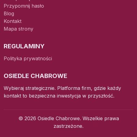
Przypomnij hasło
Blog
Kontakt
Mapa strony
REGULAMINY
Polityka prywatności
OSIEDLE CHABROWE
Wybieraj strategicznie. Platforma firm, gdzie każdy
kontakt to bezpieczna inwestycja w przyszłość.
© 2026 Osiedle Chabrowe. Wszelkie prawa
zastrzeżone.