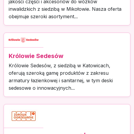
jakości części i akcesoriów do wózków
inwalidzkich z siedzibą w Mikołowie. Nasza oferta
obejmuje szeroki asortyment...
Królowie Sedesów
Królowie Sedesów, z siedzibą w Katowicach,
oferują szeroką gamę produktów z zakresu
armatury łazienkowej i sanitarnej, w tym deski
sedesowe o innowacyjnych...