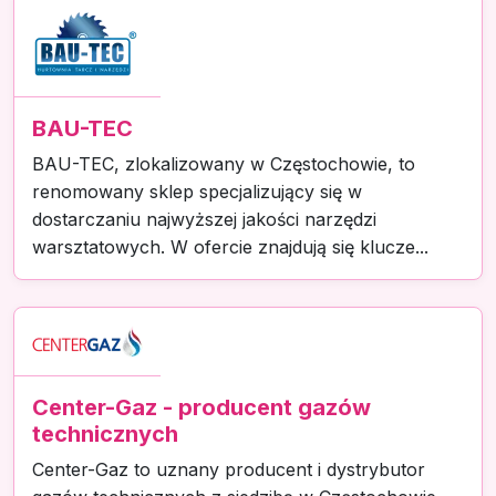
BAU-TEC
BAU-TEC, zlokalizowany w Częstochowie, to
renomowany sklep specjalizujący się w
dostarczaniu najwyższej jakości narzędzi
warsztatowych. W ofercie znajdują się klucze...
Center-Gaz - producent gazów
technicznych
Center-Gaz to uznany producent i dystrybutor