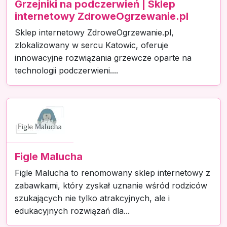
Grzejniki na podczerwień | Sklep
internetowy ZdroweOgrzewanie.pl
Sklep internetowy ZdroweOgrzewanie.pl,
zlokalizowany w sercu Katowic, oferuje
innowacyjne rozwiązania grzewcze oparte na
technologii podczerwieni....
Figle Malucha
Figle Malucha to renomowany sklep internetowy z
zabawkami, który zyskał uznanie wśród rodziców
szukających nie tylko atrakcyjnych, ale i
edukacyjnych rozwiązań dla...