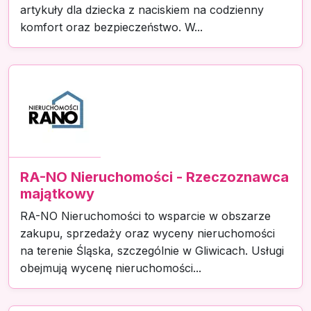
artykuły dla dziecka z naciskiem na codzienny
komfort oraz bezpieczeństwo. W...
RA-NO Nieruchomości - Rzeczoznawca
majątkowy
RA-NO Nieruchomości to wsparcie w obszarze
zakupu, sprzedaży oraz wyceny nieruchomości
na terenie Śląska, szczególnie w Gliwicach. Usługi
obejmują wycenę nieruchomości...