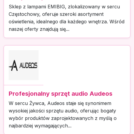
Sklep z lampami EMIBIG, zlokalizowany w sercu
Częstochowy, oferuje szeroki asortyment
oświetlenia, idealnego dla każdego wnętrza. Wśród
naszej oferty znajdują się...
Profesjonalny sprzęt audio Audeos
W sercu Żywca, Audeos staje się synonimem
wysokiej jakości sprzętu audio, oferując bogaty
wybór produktów zaprojektowanych z myślą o
najbardziej wymagających...