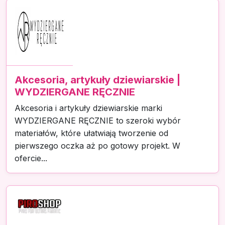
Akcesoria, artykuły dziewiarskie |
WYDZIERGANE RĘCZNIE
Akcesoria i artykuły dziewiarskie marki
WYDZIERGANE RĘCZNIE to szeroki wybór
materiałów, które ułatwiają tworzenie od
pierwszego oczka aż po gotowy projekt. W
ofercie...