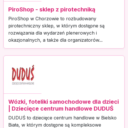
PiroShop - sklep z pirotechniką
PiroShop w Chorzowie to rozbudowany
pirotechniczny sklep, w którym dostępne są
rozwiązania dla wydarzeń plenerowych i
okazjonalnych, a także dla organizatorów...
Wózki, foteliki samochodowe dla dzieci
| Dziecięce centrum handlowe DUDUŚ
DUDUŚ to dziecięce centrum handlowe w Bielsko
Biała, w którym dostępne są kompleksowe