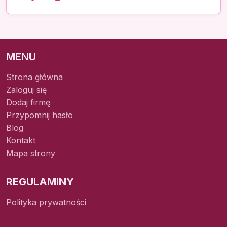
MENU
Strona główna
Zaloguj się
Dodaj firmę
Przypomnij hasło
Blog
Kontakt
Mapa strony
REGULAMINY
Polityka prywatności