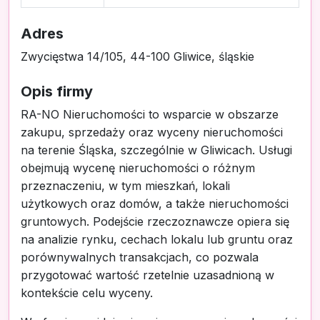
Adres
Zwycięstwa 14/105, 44-100 Gliwice, śląskie
Opis firmy
RA-NO Nieruchomości to wsparcie w obszarze
zakupu, sprzedaży oraz wyceny nieruchomości
na terenie Śląska, szczególnie w Gliwicach. Usługi
obejmują wycenę nieruchomości o różnym
przeznaczeniu, w tym mieszkań, lokali
użytkowych oraz domów, a także nieruchomości
gruntowych. Podejście rzeczoznawcze opiera się
na analizie rynku, cechach lokalu lub gruntu oraz
porównywalnych transakcjach, co pozwala
przygotować wartość rzetelnie uzasadnioną w
kontekście celu wyceny.