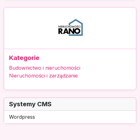
Kategorie
Budownictwo i nieruchomości
Nieruchomości i zarządzanie
Systemy CMS
Wordpress