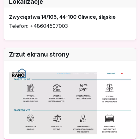
Lokalizacje
Zwycięstwa 14/105, 44-100 Gliwice, śląskie
Telefon: +48604507003
Zrzut ekranu strony