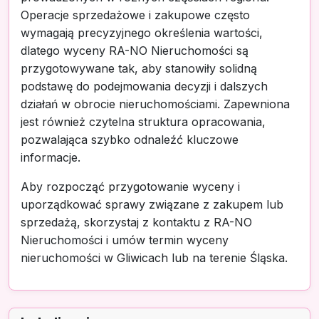
Operacje sprzedażowe i zakupowe często
wymagają precyzyjnego określenia wartości,
dlatego wyceny RA-NO Nieruchomości są
przygotowywane tak, aby stanowiły solidną
podstawę do podejmowania decyzji i dalszych
działań w obrocie nieruchomościami. Zapewniona
jest również czytelna struktura opracowania,
pozwalająca szybko odnaleźć kluczowe
informacje.
Aby rozpocząć przygotowanie wyceny i
uporządkować sprawy związane z zakupem lub
sprzedażą, skorzystaj z kontaktu z RA-NO
Nieruchomości i umów termin wyceny
nieruchomości w Gliwicach lub na terenie Śląska.