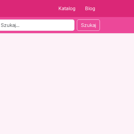
Katalog
Blog
Szukaj