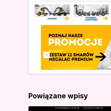
Powiązane wpisy