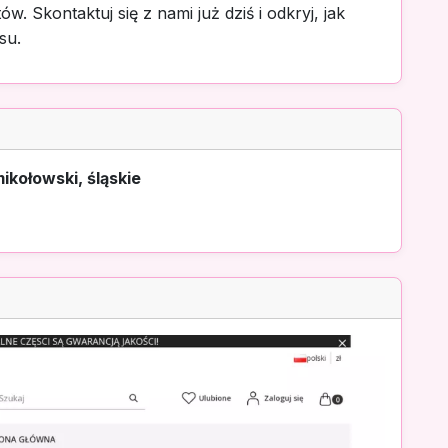
 Skontaktuj się z nami już dziś i odkryj, jak
su.
ikołowski, śląskie