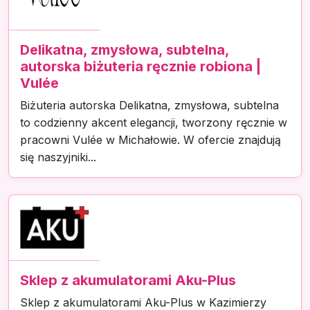
Delikatna, zmysłowa, subtelna,
autorska biżuteria ręcznie robiona |
Vulée
Biżuteria autorska Delikatna, zmysłowa, subtelna
to codzienny akcent elegancji, tworzony ręcznie w
pracowni Vulée w Michałowie. W ofercie znajdują
się naszyjniki...
Sklep z akumulatorami Aku-Plus
Sklep z akumulatorami Aku-Plus w Kazimierzy