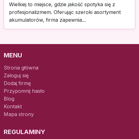
Wielkiej to miejsce, gdzie jakość spotyka się z
profesjonalizmem. Oferując szeroki asortyment
akumulatorów, firma zapewnia...
MENU
Strona główna
Zaloguj się
Dodaj firmę
Przypomnij hasło
Blog
Kontakt
Mapa strony
REGULAMINY