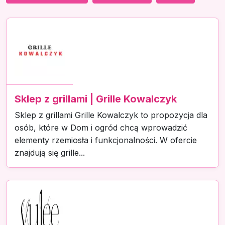
Sklep z grillami | Grille Kowalczyk
Sklep z grillami Grille Kowalczyk to propozycja dla
osób, które w Dom i ogród chcą wprowadzić
elementy rzemiosła i funkcjonalności. W ofercie
znajdują się grille...