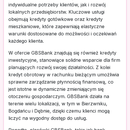
indywidualne potrzeby klientów, jak i rozwój
lokalnych przedsiębiorstw. Kluczowe usługi
obejmują kredyty gotówkowe oraz kredyty
mieszkaniowe, które zapewniają elastyczne
warunki dostosowane do możliwości i oczekiwań
każdego klienta.
W ofercie GBSBank znajdują się również kredyty
inwestycyjne, stanowiące solidne wsparcie dla firm
planujących rozwój swojej działalności. Z kolei
kredyt obrotowy w rachunku bieżącym umożliwia
sprawne zarządzanie płynnością finansową, co
jest istotne w dynamicznie zmieniającym się
otoczeniu gospodarczym. GBSBank działa na
terenie wielu lokalizacji, w tym w Bierzwniku,
Bogdańcu i Dębnie, dzięki czemu klienci mogą
liczyć na wygodny dostęp do usług.