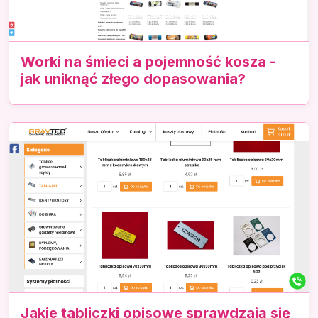
Worki na śmieci a pojemność kosza -
jak uniknąć złego dopasowania?
Jakie tabliczki opisowe sprawdzają się