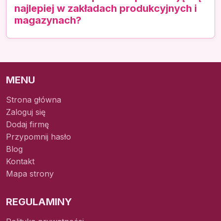
najlepiej w zakładach produkcyjnych i
magazynach?
MENU
Strona główna
Zaloguj się
Dodaj firmę
Przypomnij hasło
Blog
Kontakt
Mapa strony
REGULAMINY