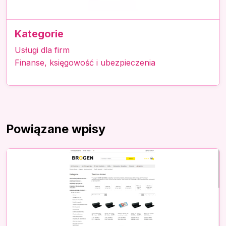
Kategorie
Usługi dla firm
Finanse, księgowość i ubezpieczenia
Powiązane wpisy