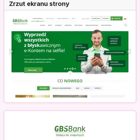
Zrzut ekranu strony