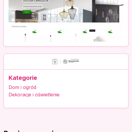
Kategorie
Dom i ogród
Dekoracje i oświetlenie