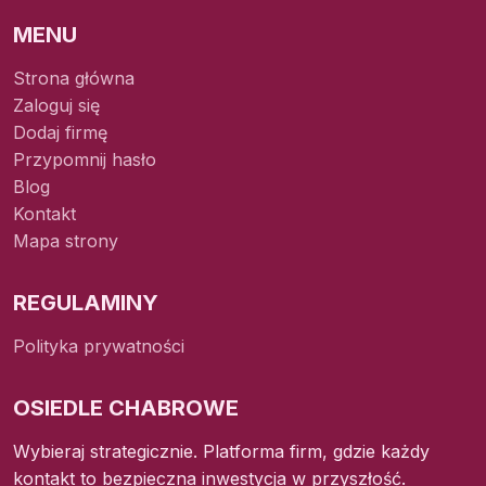
MENU
Strona główna
Zaloguj się
Dodaj firmę
Przypomnij hasło
Blog
Kontakt
Mapa strony
REGULAMINY
Polityka prywatności
OSIEDLE CHABROWE
Wybieraj strategicznie. Platforma firm, gdzie każdy
kontakt to bezpieczna inwestycja w przyszłość.