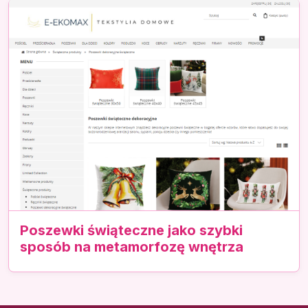
Poszewki świąteczne jako szybki
sposób na metamorfozę wnętrza