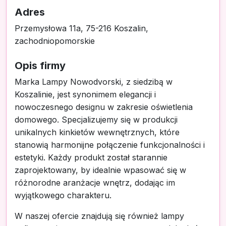
Adres
Przemysłowa 11a, 75-216 Koszalin,
zachodniopomorskie
Opis firmy
Marka Lampy Nowodvorski, z siedzibą w
Koszalinie, jest synonimem elegancji i
nowoczesnego designu w zakresie oświetlenia
domowego. Specjalizujemy się w produkcji
unikalnych kinkietów wewnętrznych, które
stanowią harmonijne połączenie funkcjonalności i
estetyki. Każdy produkt został starannie
zaprojektowany, by idealnie wpasować się w
różnorodne aranżacje wnętrz, dodając im
wyjątkowego charakteru.
W naszej ofercie znajdują się również lampy