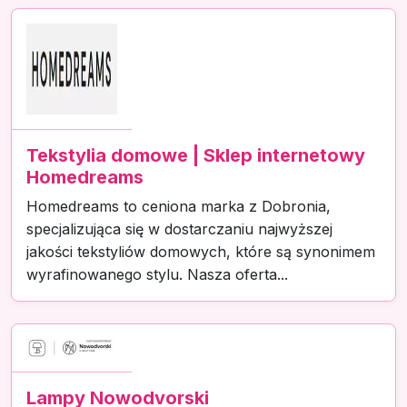
Tekstylia domowe | Sklep internetowy
Homedreams
Homedreams to ceniona marka z Dobronia,
specjalizująca się w dostarczaniu najwyższej
jakości tekstyliów domowych, które są synonimem
wyrafinowanego stylu. Nasza oferta...
Lampy Nowodvorski