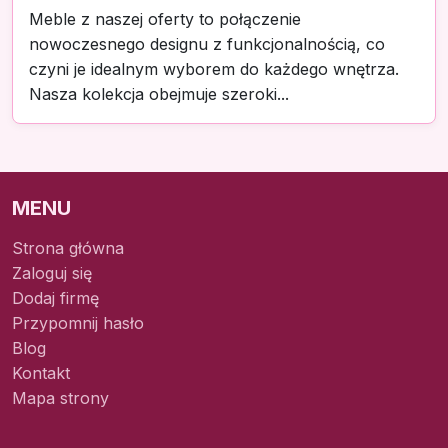
Meble z naszej oferty to połączenie
nowoczesnego designu z funkcjonalnością, co
czyni je idealnym wyborem do każdego wnętrza.
Nasza kolekcja obejmuje szeroki...
MENU
Strona główna
Zaloguj się
Dodaj firmę
Przypomnij hasło
Blog
Kontakt
Mapa strony