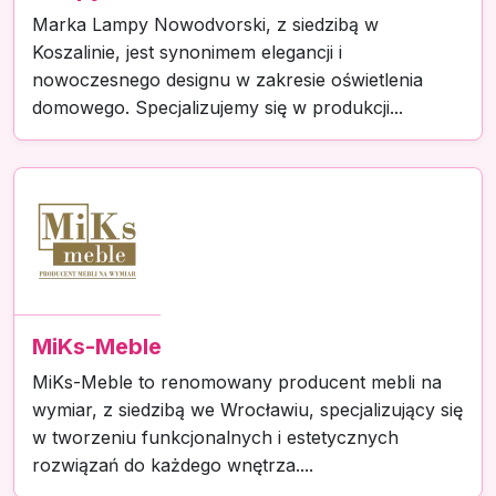
Marka Lampy Nowodvorski, z siedzibą w
Koszalinie, jest synonimem elegancji i
nowoczesnego designu w zakresie oświetlenia
domowego. Specjalizujemy się w produkcji...
MiKs-Meble
MiKs-Meble to renomowany producent mebli na
wymiar, z siedzibą we Wrocławiu, specjalizujący się
w tworzeniu funkcjonalnych i estetycznych
rozwiązań do każdego wnętrza....