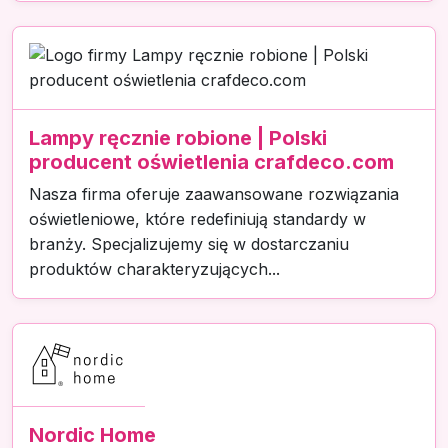
Lampy ręcznie robione | Polski
producent oświetlenia crafdeco.com
Nasza firma oferuje zaawansowane rozwiązania
oświetleniowe, które redefiniują standardy w
branży. Specjalizujemy się w dostarczaniu
produktów charakteryzujących...
Nordic Home