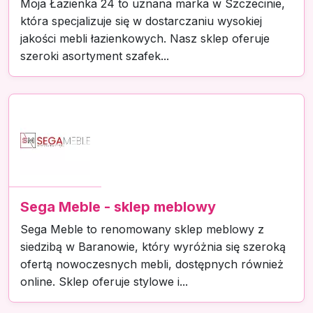
Moja Łazienka 24 to uznana marka w Szczecinie,
która specjalizuje się w dostarczaniu wysokiej
jakości mebli łazienkowych. Nasz sklep oferuje
szeroki asortyment szafek...
Sega Meble - sklep meblowy
Sega Meble to renomowany sklep meblowy z
siedzibą w Baranowie, który wyróżnia się szeroką
ofertą nowoczesnych mebli, dostępnych również
online. Sklep oferuje stylowe i...