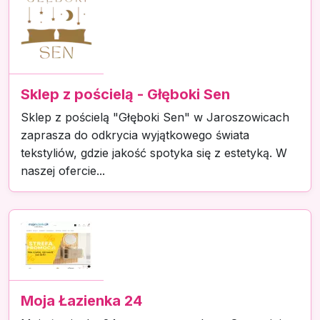
Sklep z pościelą - Głęboki Sen
Sklep z pościelą "Głęboki Sen" w Jaroszowicach
zaprasza do odkrycia wyjątkowego świata
tekstyliów, gdzie jakość spotyka się z estetyką. W
naszej ofercie...
Moja Łazienka 24