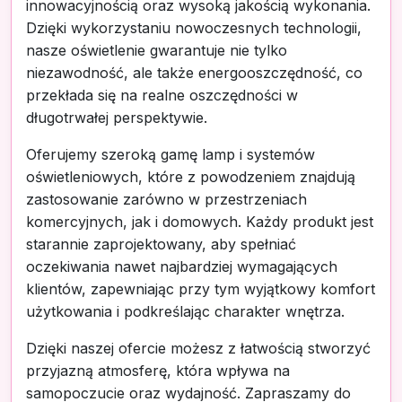
innowacyjnością oraz wysoką jakością wykonania.
Dzięki wykorzystaniu nowoczesnych technologii,
nasze oświetlenie gwarantuje nie tylko
niezawodność, ale także energooszczędność, co
przekłada się na realne oszczędności w
długotrwałej perspektywie.
Oferujemy szeroką gamę lamp i systemów
oświetleniowych, które z powodzeniem znajdują
zastosowanie zarówno w przestrzeniach
komercyjnych, jak i domowych. Każdy produkt jest
starannie zaprojektowany, aby spełniać
oczekiwania nawet najbardziej wymagających
klientów, zapewniając przy tym wyjątkowy komfort
użytkowania i podkreślając charakter wnętrza.
Dzięki naszej ofercie możesz z łatwością stworzyć
przyjazną atmosferę, która wpływa na
samopoczucie oraz wydajność. Zapraszamy do