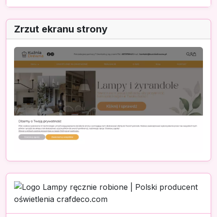
Zrzut ekranu strony