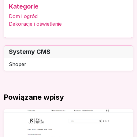
Kategorie
Dom i ogród
Dekoracje i oświetlenie
Systemy CMS
Shoper
Powiązane wpisy