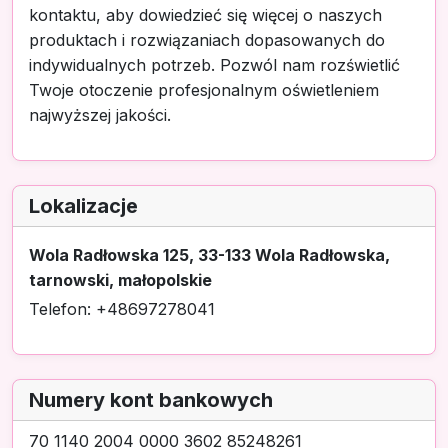
kontaktu, aby dowiedzieć się więcej o naszych
produktach i rozwiązaniach dopasowanych do
indywidualnych potrzeb. Pozwól nam rozświetlić
Twoje otoczenie profesjonalnym oświetleniem
najwyższej jakości.
Lokalizacje
Wola Radłowska 125, 33-133 Wola Radłowska,
tarnowski, małopolskie
Telefon: +48697278041
Numery kont bankowych
70 1140 2004 0000 3602 85248261