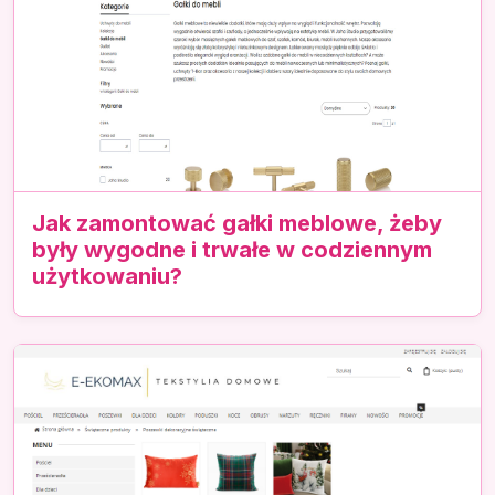
Jak zamontować gałki meblowe, żeby
były wygodne i trwałe w codziennym
użytkowaniu?