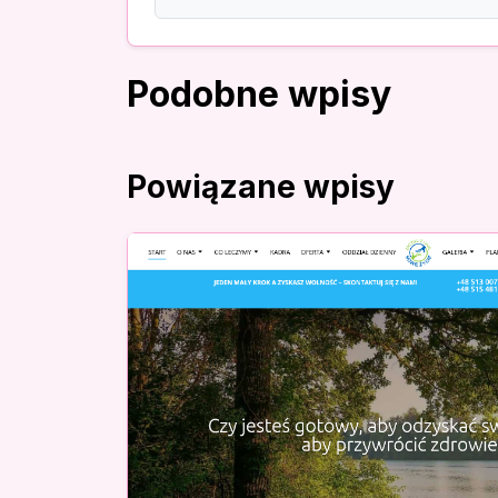
Podobne wpisy
Powiązane wpisy