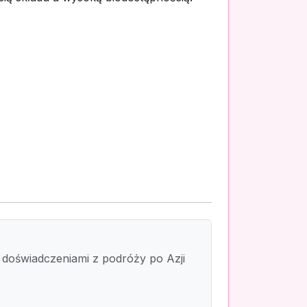
mi doświadczeniami z podróży po Azji