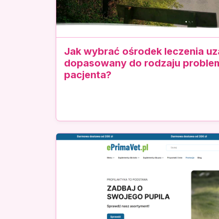
Jak wybrać ośrodek leczenia uz
dopasowany do rodzaju problem
pacjenta?