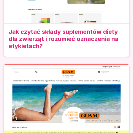
Jak czytać składy suplementów diety
dla zwierząt i rozumieć oznaczenia na
etykietach?