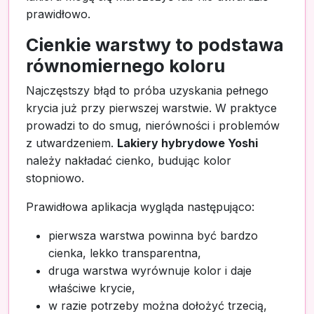
prawidłowo.
Cienkie warstwy to podstawa
równomiernego koloru
Najczęstszy błąd to próba uzyskania pełnego
krycia już przy pierwszej warstwie. W praktyce
prowadzi to do smug, nierówności i problemów
z utwardzeniem.
Lakiery hybrydowe Yoshi
należy nakładać cienko, budując kolor
stopniowo.
Prawidłowa aplikacja wygląda następująco:
pierwsza warstwa powinna być bardzo
cienka, lekko transparentna,
druga warstwa wyrównuje kolor i daje
właściwe krycie,
w razie potrzeby można dołożyć trzecią,