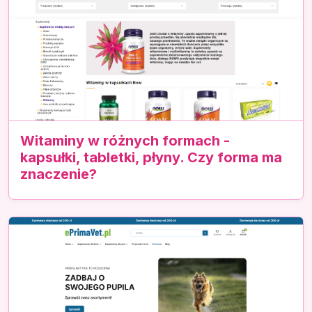
Witaminy w różnych formach -
kapsułki, tabletki, płyny. Czy forma ma
znaczenie?