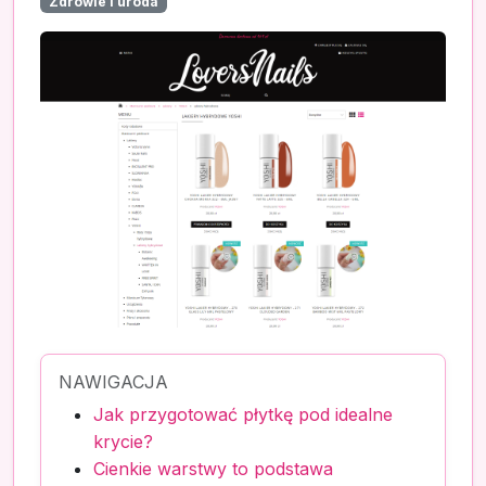
Zdrowie i uroda
NAWIGACJA
Jak przygotować płytkę pod idealne
krycie?
Cienkie warstwy to podstawa