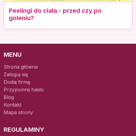
Peelingi do ciała - przed czy po
goleniu?
MENU
Strona główna
Zaloguj się
Dodaj firmę
Przypomnij hasło
Blog
Kontakt
Mapa strony
REGULAMINY