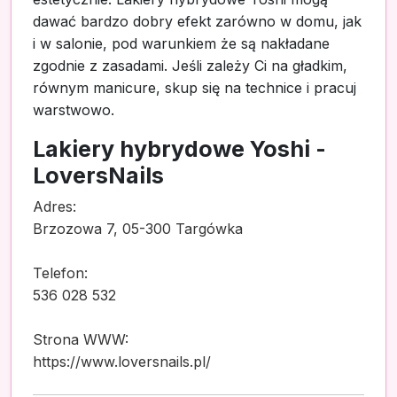
dawać bardzo dobry efekt zarówno w domu, jak
i w salonie, pod warunkiem że są nakładane
zgodnie z zasadami. Jeśli zależy Ci na gładkim,
równym manicure, skup się na technice i pracuj
warstwowo.
Lakiery hybrydowe Yoshi -
LoversNails
Adres:
Brzozowa 7, 05-300 Targówka
Telefon:
536 028 532
Strona WWW:
https://www.loversnails.pl/