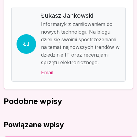
Łukasz Jankowski
Informatyk z zamiłowaniem do
nowych technologii. Na blogu
dzieli się swoimi spostrzeżeniami
ŁJ
na temat najnowszych trendów w
dziedzinie IT oraz recenzjami
sprzętu elektronicznego.
Email
Podobne wpisy
Powiązane wpisy