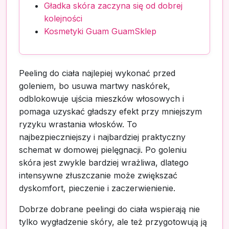
Gładka skóra zaczyna się od dobrej
kolejności
Kosmetyki Guam GuamSklep
Peeling do ciała najlepiej wykonać przed
goleniem, bo usuwa martwy naskórek,
odblokowuje ujścia mieszków włosowych i
pomaga uzyskać gładszy efekt przy mniejszym
ryzyku wrastania włosków. To
najbezpieczniejszy i najbardziej praktyczny
schemat w domowej pielęgnacji. Po goleniu
skóra jest zwykle bardziej wrażliwa, dlatego
intensywne złuszczanie może zwiększać
dyskomfort, pieczenie i zaczerwienienie.
Dobrze dobrane peelingi do ciała wspierają nie
tylko wygładzenie skóry, ale też przygotowują ją