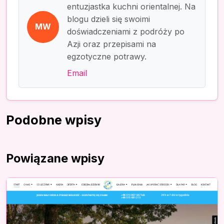
entuzjastka kuchni orientalnej. Na
blogu dzieli się swoimi
MW
doświadczeniami z podróży po
Azji oraz przepisami na
egzotyczne potrawy.
Email
Podobne wpisy
Powiązane wpisy