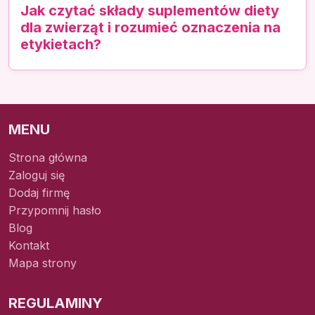
Jak czytać składy suplementów diety
dla zwierząt i rozumieć oznaczenia na
etykietach?
MENU
Strona główna
Zaloguj się
Dodaj firmę
Przypomnij hasło
Blog
Kontakt
Mapa strony
REGULAMINY