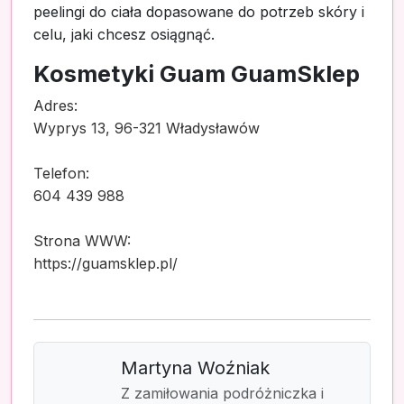
peelingi do ciała dopasowane do potrzeb skóry i
celu, jaki chcesz osiągnąć.
Kosmetyki Guam GuamSklep
Adres:
Wyprys 13, 96-321 Władysławów
Telefon:
604 439 988
Strona WWW:
https://guamsklep.pl/
Martyna Woźniak
Z zamiłowania podróżniczka i