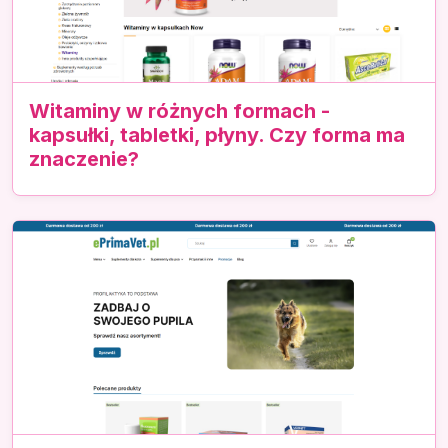
Witaminy w różnych formach -
kapsułki, tabletki, płyny. Czy forma ma
znaczenie?