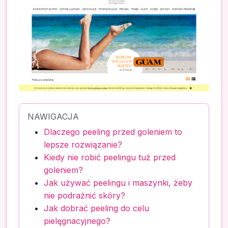
NAWIGACJA
Dlaczego peeling przed goleniem to
lepsze rozwiązanie?
Kiedy nie robić peelingu tuż przed
goleniem?
Jak używać peelingu i maszynki, żeby
nie podrażnić skóry?
Jak dobrać peeling do celu
pielęgnacyjnego?