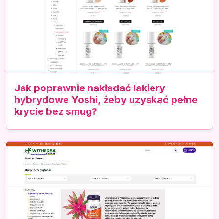
Jak poprawnie nakładać lakiery
hybrydowe Yoshi, żeby uzyskać pełne
krycie bez smug?