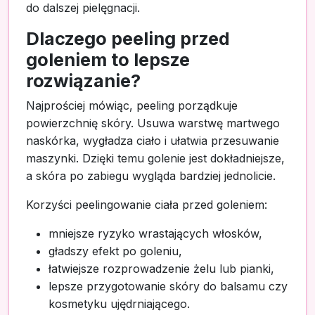
do dalszej pielęgnacji.
Dlaczego peeling przed
goleniem to lepsze
rozwiązanie?
Najprościej mówiąc, peeling porządkuje
powierzchnię skóry. Usuwa warstwę martwego
naskórka, wygładza ciało i ułatwia przesuwanie
maszynki. Dzięki temu golenie jest dokładniejsze,
a skóra po zabiegu wygląda bardziej jednolicie.
Korzyści peelingowanie ciała przed goleniem:
mniejsze ryzyko wrastających włosków,
gładszy efekt po goleniu,
łatwiejsze rozprowadzenie żelu lub pianki,
lepsze przygotowanie skóry do balsamu czy
kosmetyku ujędrniającego.