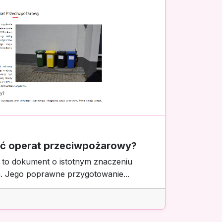
ić operat przeciwpożarowy?
to dokument o istotnym znaczeniu
. Jego poprawne przygotowanie...