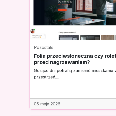
Pozostałe
Folia przeciwsłoneczna czy rolet
przed nagrzewaniem?
Gorące dni potrafią zamienić mieszkanie
przestrzeń....
05 maja 2026