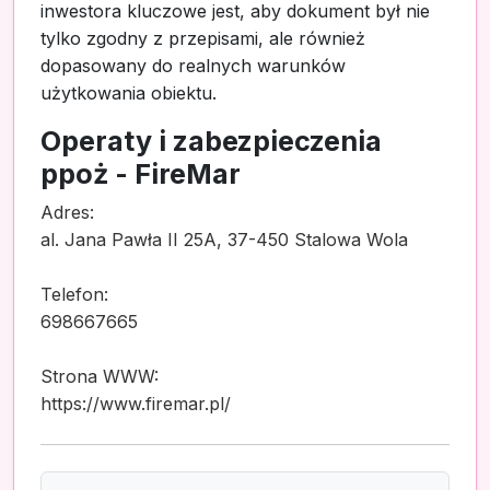
inwestora kluczowe jest, aby dokument był nie
tylko zgodny z przepisami, ale również
dopasowany do realnych warunków
użytkowania obiektu.
Operaty i zabezpieczenia
ppoż - FireMar
Adres:
al. Jana Pawła II 25A, 37-450 Stalowa Wola
Telefon:
698667665
Strona WWW:
https://www.firemar.pl/