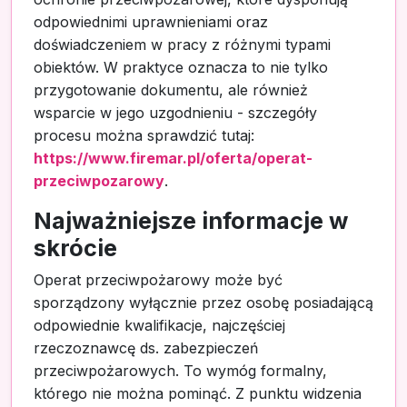
odpowiednimi uprawnieniami oraz
doświadczeniem w pracy z różnymi typami
obiektów. W praktyce oznacza to nie tylko
przygotowanie dokumentu, ale również
wsparcie w jego uzgodnieniu - szczegóły
procesu można sprawdzić tutaj:
https://www.firemar.pl/oferta/operat-
przeciwpozarowy
.
Najważniejsze informacje w
skrócie
Operat przeciwpożarowy może być
sporządzony wyłącznie przez osobę posiadającą
odpowiednie kwalifikacje, najczęściej
rzeczoznawcę ds. zabezpieczeń
przeciwpożarowych. To wymóg formalny,
którego nie można pominąć. Z punktu widzenia