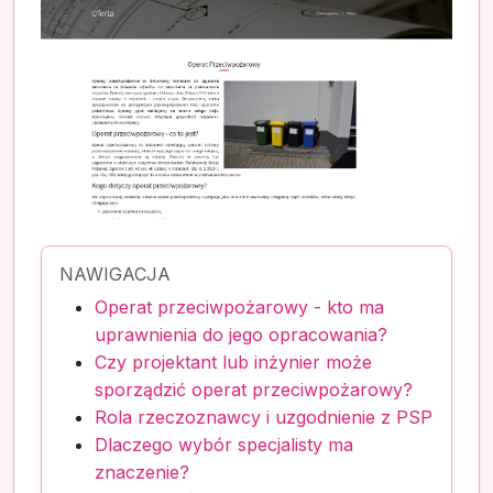
NAWIGACJA
Operat przeciwpożarowy - kto ma
uprawnienia do jego opracowania?
Czy projektant lub inżynier może
sporządzić operat przeciwpożarowy?
Rola rzeczoznawcy i uzgodnienie z PSP
Dlaczego wybór specjalisty ma
znaczenie?