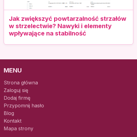
Jak zwiększyć powtarzalność strzałów
w strzelectwie? Nawyki i elementy
wpływające na stabilność
MENU
Strona główna
Zaloguj się
Dodaj firmę
Przypomnij hasło
Blog
Kontakt
Mapa strony