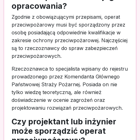
opracowania?
Zgodnie z obowiązującymi przepisami, operat
przeciwpożarowy musi być sporządzony przez
osobę posiadającą odpowiednie kwalifikacje w
zakresie ochrony przeciwpożarowej. Najczęściej
są to rzeczoznawcy do spraw zabezpieczeń
przeciwpożarowych.
Rzeczoznawca to specjalista wpisany do rejestru
prowadzonego przez Komendanta Głównego
Państwowej Straży Pożarnej. Posiada on nie
tylko wiedzę teoretyczną, ale również
doświadczenie w ocenie zagrożeń oraz
projektowaniu rozwiązań przeciwpożarowych.
Czy projektant lub inżynier
może sporządzić operat