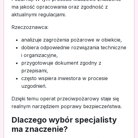
ma jakość opracowania oraz zgodność z
aktualnymi regulacjami.
Rzeczoznawca:
analizuje zagrożenia pożarowe w obiekcie,
dobiera odpowiednie rozwiązania techniczne
i organizacyjne,
przygotowuje dokument zgodny z
przepisami,
często wspiera inwestora w procesie
uzgodnień.
Dzięki temu operat przeciwpożarowy staje się
realnym narzędziem poprawy bezpieczeństwa.
Dlaczego wybór specjalisty
ma znaczenie?