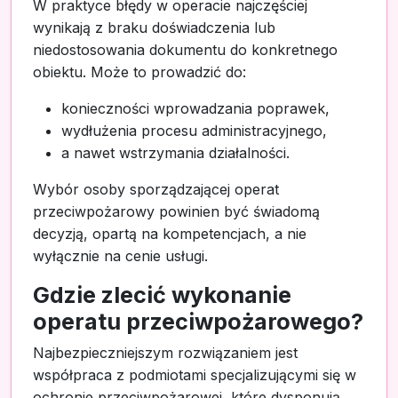
W praktyce błędy w operacie najczęściej
wynikają z braku doświadczenia lub
niedostosowania dokumentu do konkretnego
obiektu. Może to prowadzić do:
konieczności wprowadzania poprawek,
wydłużenia procesu administracyjnego,
a nawet wstrzymania działalności.
Wybór osoby sporządzającej operat
przeciwpożarowy powinien być świadomą
decyzją, opartą na kompetencjach, a nie
wyłącznie na cenie usługi.
Gdzie zlecić wykonanie
operatu przeciwpożarowego?
Najbezpieczniejszym rozwiązaniem jest
współpraca z podmiotami specjalizującymi się w
ochronie przeciwpożarowej, które dysponują