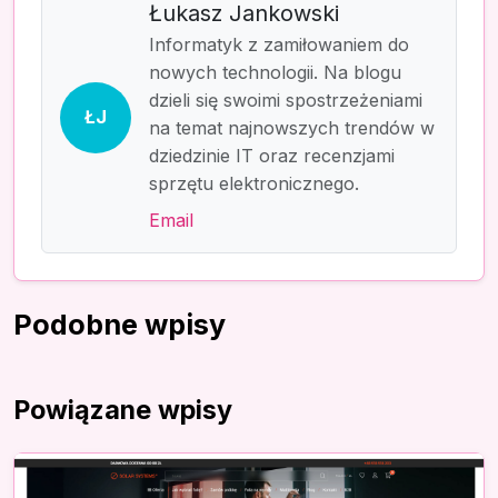
Łukasz Jankowski
Informatyk z zamiłowaniem do
nowych technologii. Na blogu
dzieli się swoimi spostrzeżeniami
ŁJ
na temat najnowszych trendów w
dziedzinie IT oraz recenzjami
sprzętu elektronicznego.
Email
Podobne wpisy
Powiązane wpisy