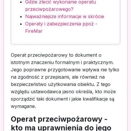
Gdzie zlecić wykonanie operatu
przeciwpożarowego?
Najważniejsze informacje w skrócie
Operaty i zabezpieczenia ppoż -
FireMar
Operat przeciwpożarowy to dokument o
istotnym znaczeniu formalnym i praktycznym.
Jego poprawne przygotowanie wpływa nie tylko
na zgodność z przepisami, ale również na
bezpieczeństwo użytkowania obiektu. Z tego
względu ustawodawca jasno określa, kto może
sporządzić taki dokument i jakie kwalifikacje są
wymagane.
Operat przeciwpożarowy -
kto ma uprawnienia do jego