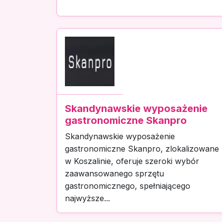
Skandynawskie wyposażenie
gastronomiczne Skanpro
Skandynawskie wyposażenie
gastronomiczne Skanpro, zlokalizowane
w Koszalinie, oferuje szeroki wybór
zaawansowanego sprzętu
gastronomicznego, spełniającego
najwyższe...