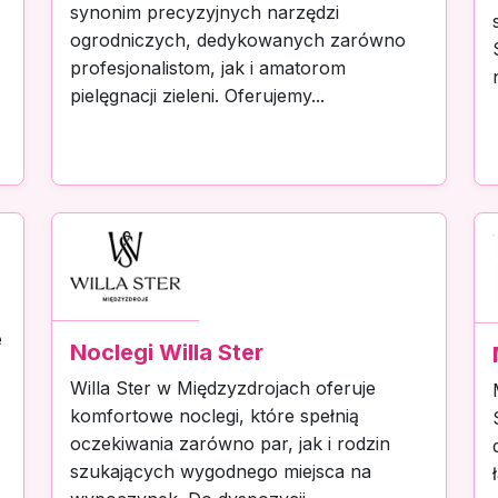
synonim precyzyjnych narzędzi
ogrodniczych, dedykowanych zarówno
profesjonalistom, jak i amatorom
pielęgnacji zieleni. Oferujemy...
e
Noclegi Willa Ster
Willa Ster w Międzyzdrojach oferuje
komfortowe noclegi, które spełnią
oczekiwania zarówno par, jak i rodzin
szukających wygodnego miejsca na