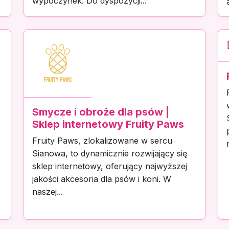
wypoczynek. Do dyspozycji...
Smycze i obroże dla psów |
Sklep internetowy Fruity Paws
Fruity Paws, zlokalizowane w sercu
Sianowa, to dynamicznie rozwijający się
sklep internetowy, oferujący najwyższej
jakości akcesoria dla psów i koni. W
naszej...