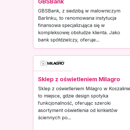
GBSBank
GBSBank, z siedzibą w malowniczym
Barlinku, to renomowana instytucja
finansowa specjalizująca się w
kompleksowej obsłudze klienta. Jako
bank spółdzielczy, oferuje...
Sklep z oświetleniem Milagro
Sklep z oświetleniem Milagro w Koszalini
to miejsce, gdzie design spotyka
funkcjonalność, oferując szeroki
asortyment oświetlenia od kinkietów
ściennych po...