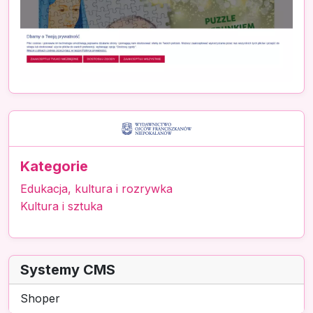
Kategorie
Edukacja, kultura i rozrywka
Kultura i sztuka
Systemy CMS
Shoper