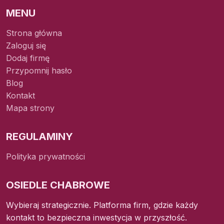
MENU
Strona główna
Zaloguj się
Dodaj firmę
Przypomnij hasło
Blog
Kontakt
Mapa strony
REGULAMINY
Polityka prywatności
OSIEDLE CHABROWE
Wybieraj strategicznie. Platforma firm, gdzie każdy
kontakt to bezpieczna inwestycja w przyszłość.