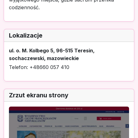
codzienność.
Lokalizacje
ul. o. M. Kolbego 5, 96-515 Teresin,
sochaczewski, mazowieckie
Telefon: +48660 057 410
Zrzut ekranu strony