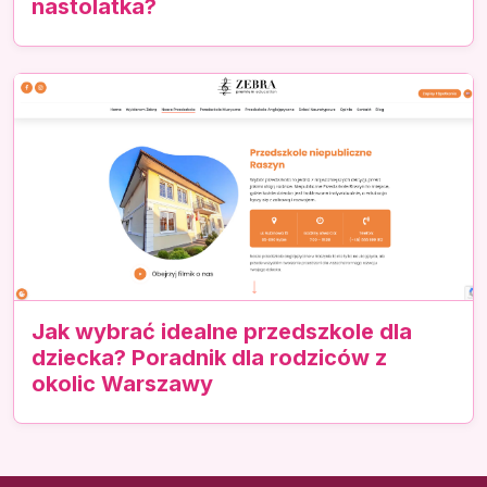
nastolatka?
Jak wybrać idealne przedszkole dla
dziecka? Poradnik dla rodziców z
okolic Warszawy