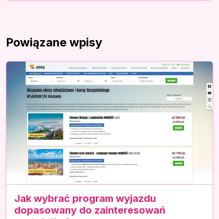
Powiązane wpisy
Jak wybrać program wyjazdu
dopasowany do zainteresowań