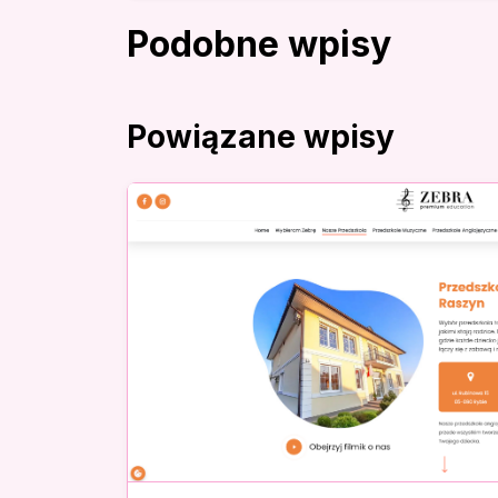
Podobne wpisy
Powiązane wpisy