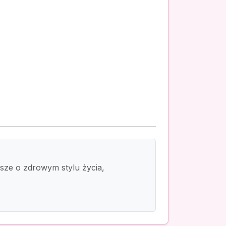
isze o zdrowym stylu życia,