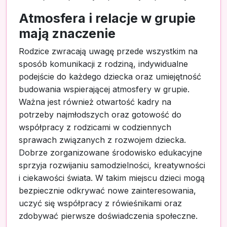
Atmosfera i relacje w grupie
mają znaczenie
Rodzice zwracają uwagę przede wszystkim na
sposób komunikacji z rodziną, indywidualne
podejście do każdego dziecka oraz umiejętność
budowania wspierającej atmosfery w grupie.
Ważna jest również otwartość kadry na
potrzeby najmłodszych oraz gotowość do
współpracy z rodzicami w codziennych
sprawach związanych z rozwojem dziecka.
Dobrze zorganizowane środowisko edukacyjne
sprzyja rozwijaniu samodzielności, kreatywności
i ciekawości świata. W takim miejscu dzieci mogą
bezpiecznie odkrywać nowe zainteresowania,
uczyć się współpracy z rówieśnikami oraz
zdobywać pierwsze doświadczenia społeczne.