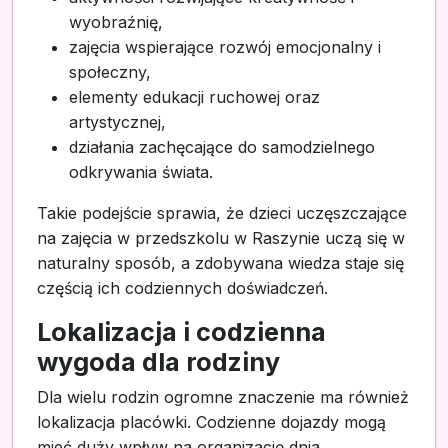
wyobraźnię,
zajęcia wspierające rozwój emocjonalny i
społeczny,
elementy edukacji ruchowej oraz
artystycznej,
działania zachęcające do samodzielnego
odkrywania świata.
Takie podejście sprawia, że dzieci uczęszczające
na zajęcia w przedszkolu w Raszynie uczą się w
naturalny sposób, a zdobywana wiedza staje się
częścią ich codziennych doświadczeń.
Lokalizacja i codzienna
wygoda dla rodziny
Dla wielu rodzin ogromne znaczenie ma również
lokalizacja placówki. Codzienne dojazdy mogą
mieć duży wpływ na organizację dnia,