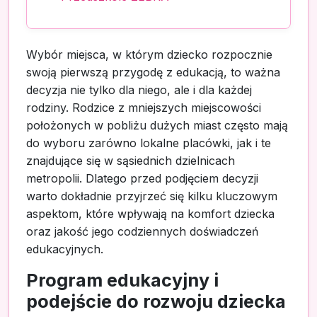
Wybór miejsca, w którym dziecko rozpocznie
swoją pierwszą przygodę z edukacją, to ważna
decyzja nie tylko dla niego, ale i dla każdej
rodziny. Rodzice z mniejszych miejscowości
położonych w pobliżu dużych miast często mają
do wyboru zarówno lokalne placówki, jak i te
znajdujące się w sąsiednich dzielnicach
metropolii. Dlatego przed podjęciem decyzji
warto dokładnie przyjrzeć się kilku kluczowym
aspektom, które wpływają na komfort dziecka
oraz jakość jego codziennych doświadczeń
edukacyjnych.
Program edukacyjny i
podejście do rozwoju dziecka