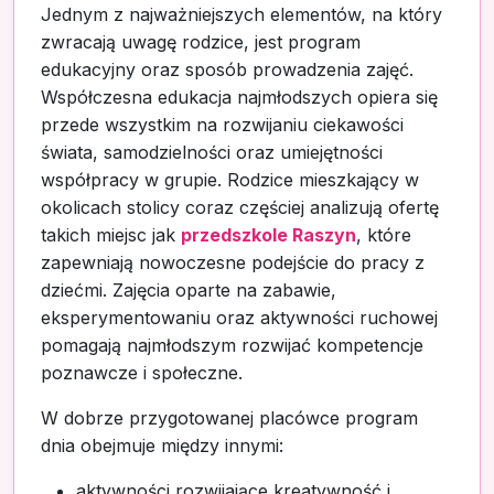
Jednym z najważniejszych elementów, na który
zwracają uwagę rodzice, jest program
edukacyjny oraz sposób prowadzenia zajęć.
Współczesna edukacja najmłodszych opiera się
przede wszystkim na rozwijaniu ciekawości
świata, samodzielności oraz umiejętności
współpracy w grupie. Rodzice mieszkający w
okolicach stolicy coraz częściej analizują ofertę
takich miejsc jak
przedszkole Raszyn
, które
zapewniają nowoczesne podejście do pracy z
dziećmi. Zajęcia oparte na zabawie,
eksperymentowaniu oraz aktywności ruchowej
pomagają najmłodszym rozwijać kompetencje
poznawcze i społeczne.
W dobrze przygotowanej placówce program
dnia obejmuje między innymi:
aktywności rozwijające kreatywność i