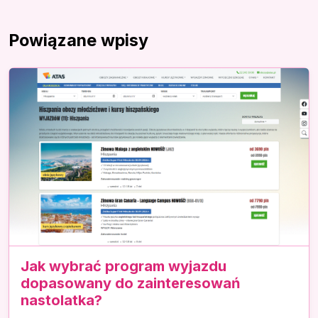
Powiązane wpisy
Jak wybrać program wyjazdu
dopasowany do zainteresowań
nastolatka?