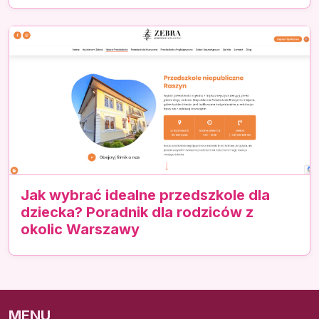
Jak wybrać idealne przedszkole dla
dziecka? Poradnik dla rodziców z
okolic Warszawy
MENU