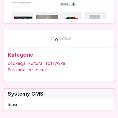
Kategorie
Edukacja, kultura i rozrywka
Edukacja i szkolenia
Systemy CMS
Idosell