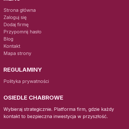
Strona główna
Zaloguj się
Dodaj firmę
Przypomnij hasło
Blog
Kontakt
Mapa strony
REGULAMINY
Polityka prywatności
OSIEDLE CHABROWE
Wybieraj strategicznie. Platforma firm, gdzie każdy
kontakt to bezpieczna inwestycja w przyszłość.