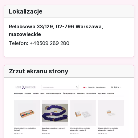
Lokalizacje
Relaksowa 33/129, 02-796 Warszawa,
mazowieckie
Telefon: +48509 289 280
Zrzut ekranu strony