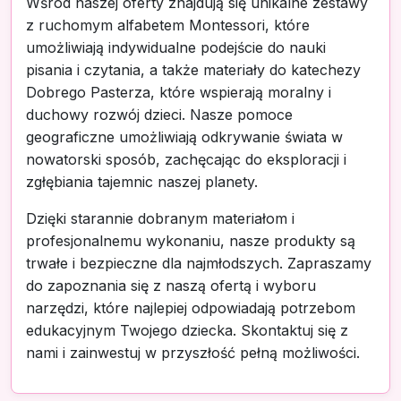
Wśród naszej oferty znajdują się unikalne zestawy
z ruchomym alfabetem Montessori, które
umożliwiają indywidualne podejście do nauki
pisania i czytania, a także materiały do katechezy
Dobrego Pasterza, które wspierają moralny i
duchowy rozwój dzieci. Nasze pomoce
geograficzne umożliwiają odkrywanie świata w
nowatorski sposób, zachęcając do eksploracji i
zgłębiania tajemnic naszej planety.
Dzięki starannie dobranym materiałom i
profesjonalnemu wykonaniu, nasze produkty są
trwałe i bezpieczne dla najmłodszych. Zapraszamy
do zapoznania się z naszą ofertą i wyboru
narzędzi, które najlepiej odpowiadają potrzebom
edukacyjnym Twojego dziecka. Skontaktuj się z
nami i zainwestuj w przyszłość pełną możliwości.