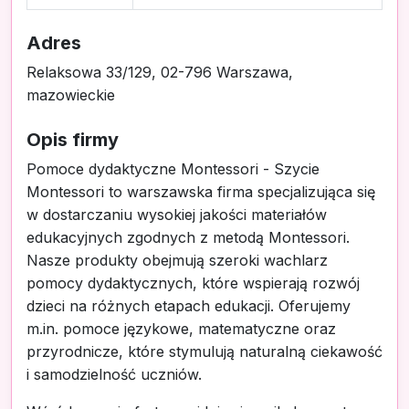
Adres
Relaksowa 33/129, 02-796 Warszawa,
mazowieckie
Opis firmy
Pomoce dydaktyczne Montessori - Szycie
Montessori to warszawska firma specjalizująca się
w dostarczaniu wysokiej jakości materiałów
edukacyjnych zgodnych z metodą Montessori.
Nasze produkty obejmują szeroki wachlarz
pomocy dydaktycznych, które wspierają rozwój
dzieci na różnych etapach edukacji. Oferujemy
m.in. pomoce językowe, matematyczne oraz
przyrodnicze, które stymulują naturalną ciekawość
i samodzielność uczniów.