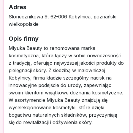
Adres
Slonecznikowa 9, 62-006 Kobylnica, poznański,
wielkopolskie
Opis firmy
Miyuka Beauty to renomowana marka
kosmetyczna, która łączy w sobie nowoczesność
z tradycją, oferując najwyższej jakości produkty do
pielęgnacji skóry. Z siedzibą w malowniczej
Kobylnicy, firma kładzie szczególny nacisk na
innowacyjne podejście do urody, zapewniając
swoim klientom wyjątkowe doznania kosmetyczne.
W asortymencie Miyuka Beauty znajdują się
wyselekcjonowane kosmetyki, które dzięki
bogactwu naturalnych składników, przyczyniają
się do rewitalizacji i odżywienia skóry.