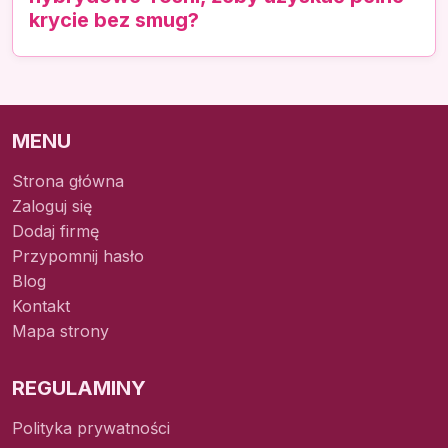
krycie bez smug?
MENU
Strona główna
Zaloguj się
Dodaj firmę
Przypomnij hasło
Blog
Kontakt
Mapa strony
REGULAMINY
Polityka prywatności