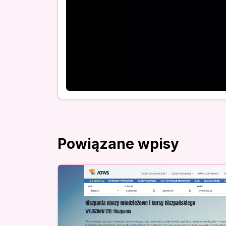
Powiązane wpisy