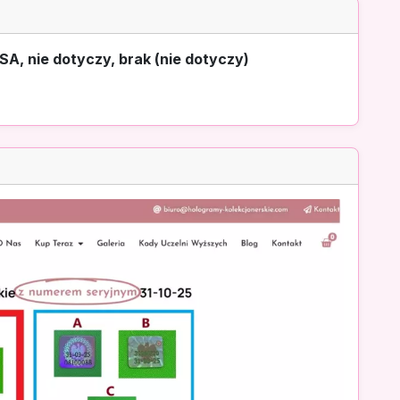
A, nie dotyczy, brak (nie dotyczy)