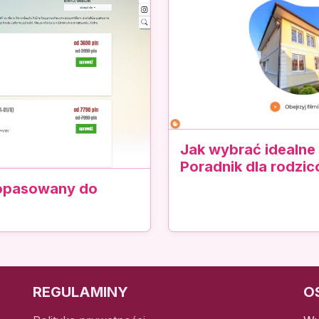
Jak wybrać idealne
Poradnik dla rodzi
dopasowany do
REGULAMINY
O