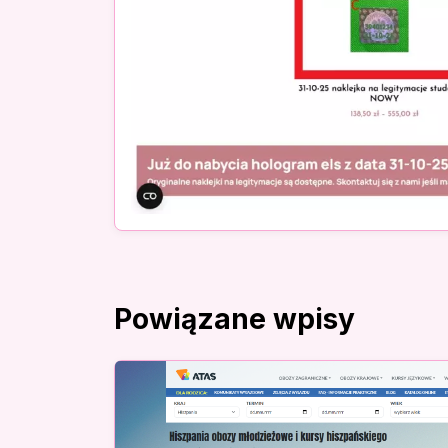
Powiązane wpisy