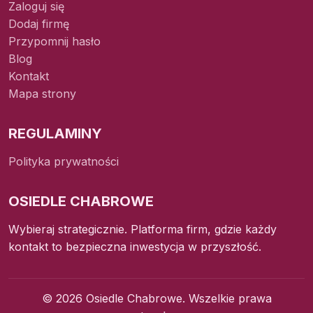
Zaloguj się
Dodaj firmę
Przypomnij hasło
Blog
Kontakt
Mapa strony
REGULAMINY
Polityka prywatności
OSIEDLE CHABROWE
Wybieraj strategicznie. Platforma firm, gdzie każdy
kontakt to bezpieczna inwestycja w przyszłość.
© 2026 Osiedle Chabrowe. Wszelkie prawa