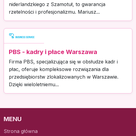
niderlandzkiego z Szamotuł, to gwarancja
rzetelności i profesjonalizmu. Mariusz...
PBS - kadry i płace Warszawa
Firma PBS, specjalizująca się w obsłudze kadr i
płac, oferuje kompleksowe rozwiązania dla
przedsiębiorstw zlokalizowanych w Warszawie.
Dzięki wieloletniemu...
MENU
Strona główna