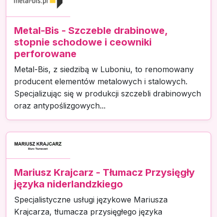
Metal-Bis - Szczeble drabinowe,
stopnie schodowe i ceowniki
perforowane
Metal-Bis, z siedzibą w Luboniu, to renomowany
producent elementów metalowych i stalowych.
Specjalizując się w produkcji szczebli drabinowych
oraz antypoślizgowych...
Mariusz Krajcarz - Tłumacz Przysięgły
języka niderlandzkiego
Specjalistyczne usługi językowe Mariusza
Krajcarza, tłumacza przysięgłego języka