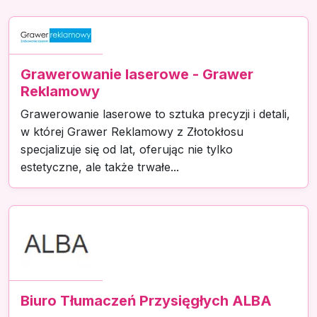
Grawerowanie laserowe - Grawer
Reklamowy
Grawerowanie laserowe to sztuka precyzji i detali,
w której Grawer Reklamowy z Złotokłosu
specjalizuje się od lat, oferując nie tylko
estetyczne, ale także trwałe...
Biuro Tłumaczeń Przysięgłych ALBA