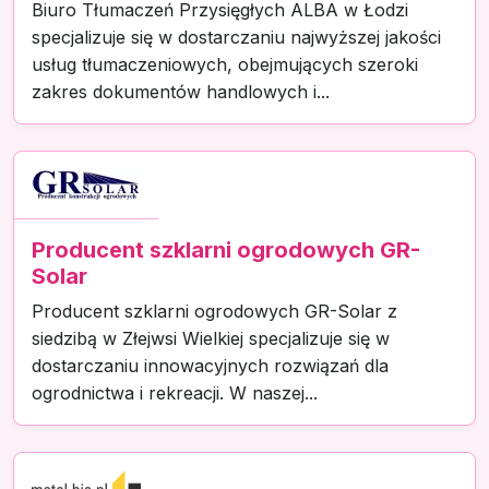
Biuro Tłumaczeń Przysięgłych ALBA w Łodzi
specjalizuje się w dostarczaniu najwyższej jakości
usług tłumaczeniowych, obejmujących szeroki
zakres dokumentów handlowych i...
Producent szklarni ogrodowych GR-
Solar
Producent szklarni ogrodowych GR-Solar z
siedzibą w Złejwsi Wielkiej specjalizuje się w
dostarczaniu innowacyjnych rozwiązań dla
ogrodnictwa i rekreacji. W naszej...