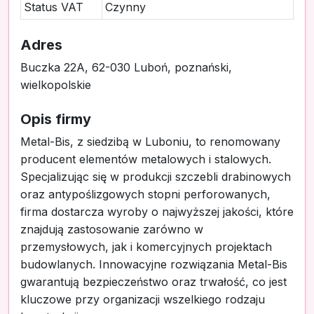
Status VAT
Czynny
Adres
Buczka 22A, 62-030 Luboń, poznański,
wielkopolskie
Opis firmy
Metal-Bis, z siedzibą w Luboniu, to renomowany
producent elementów metalowych i stalowych.
Specjalizując się w produkcji szczebli drabinowych
oraz antypoślizgowych stopni perforowanych,
firma dostarcza wyroby o najwyższej jakości, które
znajdują zastosowanie zarówno w
przemysłowych, jak i komercyjnych projektach
budowlanych. Innowacyjne rozwiązania Metal-Bis
gwarantują bezpieczeństwo oraz trwałość, co jest
kluczowe przy organizacji wszelkiego rodzaju