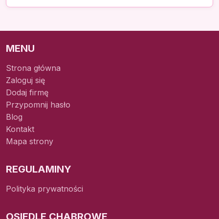
MENU
Strona główna
Zaloguj się
Dodaj firmę
Przypomnij hasło
Blog
Kontakt
Mapa strony
REGULAMINY
Polityka prywatności
OSIEDLE CHABROWE