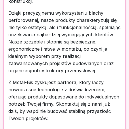
konstrukcji.
Dzięki precyzyjnemu wykorzystaniu blachy
perforowanej, nasze produkty charakteryzują się
nie tylko estetyką, ale i funkcjonalnością, spełniając
oczekiwania najbardziej wymagających klientów.
Nasze szczeble i stopnie są bezpieczne,
ergonomiczne i łatwe w montażu, co czyni je
idealnym wyborem przy realizacji
zaawansowanych projektów budowlanych oraz
organizacji infrastruktury przemysłowej.
Z Metal-Bis zyskujesz partnera, który łączy
nowoczesne technologie z doświadczeniem,
oferując produkty dopasowane do indywidualnych
potrzeb Twojej firmy. Skontaktuj się z nami już
dziś, by wspólnie budować stabilną przyszłość
Twoich projektów.