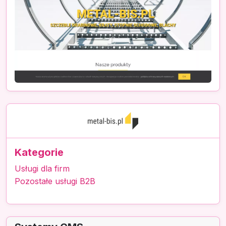
Kategorie
Usługi dla firm
Pozostałe usługi B2B