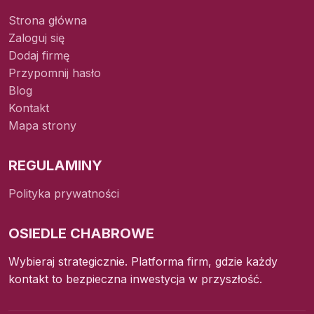
Strona główna
Zaloguj się
Dodaj firmę
Przypomnij hasło
Blog
Kontakt
Mapa strony
REGULAMINY
Polityka prywatności
OSIEDLE CHABROWE
Wybieraj strategicznie. Platforma firm, gdzie każdy
kontakt to bezpieczna inwestycja w przyszłość.