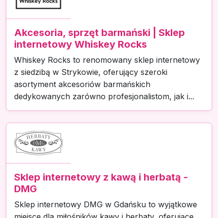
Akcesoria, sprzęt barmański | Sklep
internetowy Whiskey Rocks
Whiskey Rocks to renomowany sklep internetowy
z siedzibą w Strykowie, oferujący szeroki
asortyment akcesoriów barmańskich
dedykowanych zarówno profesjonalistom, jak i...
Sklep internetowy z kawą i herbatą -
DMG
Sklep internetowy DMG w Gdańsku to wyjątkowe
miejsce dla miłośników kawy i herbaty, oferujące