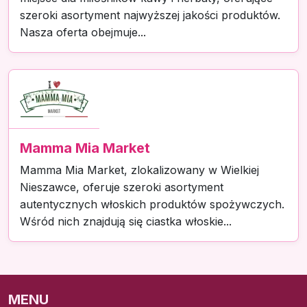
szeroki asortyment najwyższej jakości produktów.
Nasza oferta obejmuje...
Mamma Mia Market
Mamma Mia Market, zlokalizowany w Wielkiej
Nieszawce, oferuje szeroki asortyment
autentycznych włoskich produktów spożywczych.
Wśród nich znajdują się ciastka włoskie...
MENU