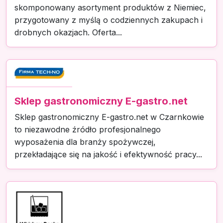
skomponowany asortyment produktów z Niemiec,
przygotowany z myślą o codziennych zakupach i
drobnych okazjach. Oferta...
Sklep gastronomiczny E-gastro.net
Sklep gastronomiczny E-gastro.net w Czarnkowie
to niezawodne źródło profesjonalnego
wyposażenia dla branży spożywczej,
przekładające się na jakość i efektywność pracy...