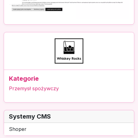
Kategorie
Przemysł spożywczy
Systemy CMS
Shoper