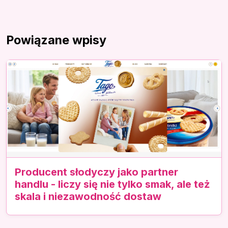
Powiązane wpisy
Producent słodyczy jako partner
handlu - liczy się nie tylko smak, ale też
skala i niezawodność dostaw