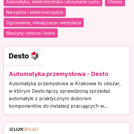
Automatyka, elektrotechnika i utrzymanie ruchu
Chemia
Narzędzia i elektronarzędzia
Ogrzewanie, klimatyzacja i wentylacja
Maszyny rolnicze i leśne
Automatyka przemysłowa - Desto
Automatyka przemysłowa w Krakowie to obszar,
w którym Desto łączy sprawdzoną sprzedaż
automatyki z praktycznym doborem
komponentów do instalacji pracujących w...