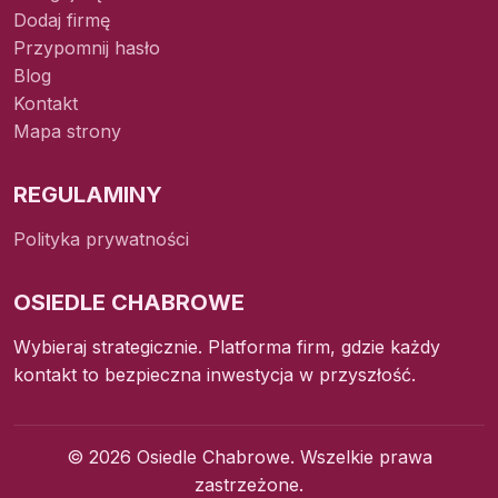
Dodaj firmę
Przypomnij hasło
Blog
Kontakt
Mapa strony
REGULAMINY
Polityka prywatności
OSIEDLE CHABROWE
Wybieraj strategicznie. Platforma firm, gdzie każdy
kontakt to bezpieczna inwestycja w przyszłość.
© 2026 Osiedle Chabrowe. Wszelkie prawa
zastrzeżone.