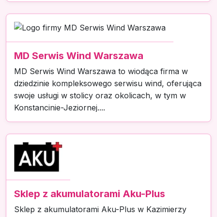
MD Serwis Wind Warszawa
MD Serwis Wind Warszawa to wiodąca firma w
dziedzinie kompleksowego serwisu wind, oferująca
swoje usługi w stolicy oraz okolicach, w tym w
Konstancinie-Jeziornej....
Sklep z akumulatorami Aku-Plus
Sklep z akumulatorami Aku-Plus w Kazimierzy