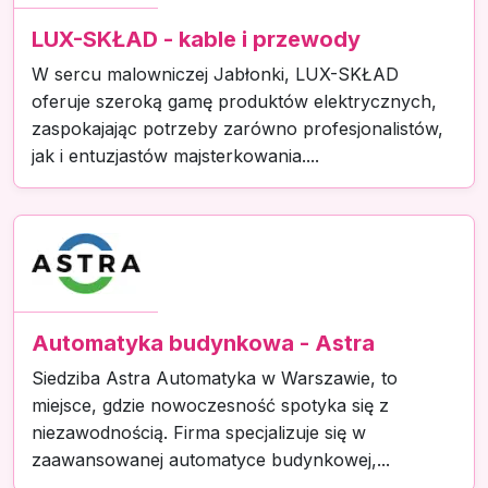
LUX-SKŁAD - kable i przewody
W sercu malowniczej Jabłonki, LUX-SKŁAD
oferuje szeroką gamę produktów elektrycznych,
zaspokajając potrzeby zarówno profesjonalistów,
jak i entuzjastów majsterkowania....
Automatyka budynkowa - Astra
Siedziba Astra Automatyka w Warszawie, to
miejsce, gdzie nowoczesność spotyka się z
niezawodnością. Firma specjalizuje się w
zaawansowanej automatyce budynkowej,...