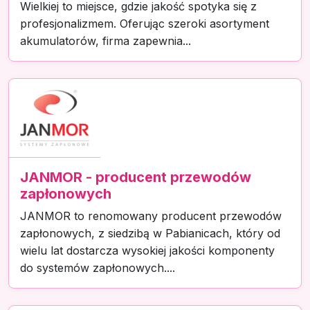
Wielkiej to miejsce, gdzie jakość spotyka się z
profesjonalizmem. Oferując szeroki asortyment
akumulatorów, firma zapewnia...
JANMOR - producent przewodów
zapłonowych
JANMOR to renomowany producent przewodów
zapłonowych, z siedzibą w Pabianicach, który od
wielu lat dostarcza wysokiej jakości komponenty
do systemów zapłonowych....