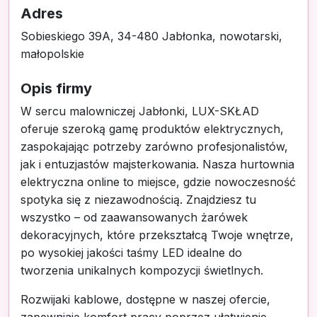
Adres
Sobieskiego 39A, 34-480 Jabłonka, nowotarski,
małopolskie
Opis firmy
W sercu malowniczej Jabłonki, LUX-SKŁAD
oferuje szeroką gamę produktów elektrycznych,
zaspokajając potrzeby zarówno profesjonalistów,
jak i entuzjastów majsterkowania. Nasza hurtownia
elektryczna online to miejsce, gdzie nowoczesność
spotyka się z niezawodnością. Znajdziesz tu
wszystko – od zaawansowanych żarówek
dekoracyjnych, które przekształcą Twoje wnętrze,
po wysokiej jakości taśmy LED idealne do
tworzenia unikalnych kompozycji świetlnych.
Rozwijaki kablowe, dostępne w naszej ofercie,