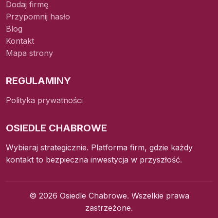
Dodaj firmę
Przypomnij hasło
Blog
Kontakt
Mapa strony
REGULAMINY
Polityka prywatności
OSIEDLE CHABROWE
Wybieraj strategicznie. Platforma firm, gdzie każdy
kontakt to bezpieczna inwestycja w przyszłość.
© 2026 Osiedle Chabrowe. Wszelkie prawa
zastrzeżone.