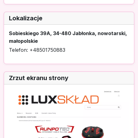
Lokalizacje
Sobieskiego 39A, 34-480 Jabłonka, nowotarski,
małopolskie
Telefon: +48501750883
Zrzut ekranu strony