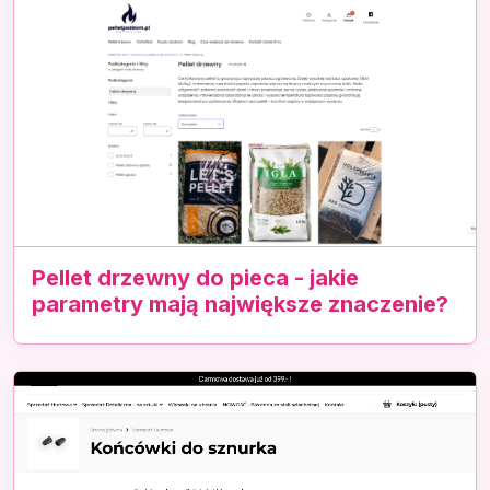
Pellet drzewny do pieca - jakie
parametry mają największe znaczenie?