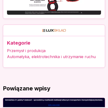
Kategorie
Przemysł i produkcja
Automatyka, elektrotechnika i utrzymanie ruchu
Powiązane wpisy