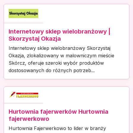
Internetowy sklep wielobranżowy |
Skorzystaj Okazja
Internetowy sklep wielobranżowy Skorzystaj
Okazja, zlokalizowany w malowniczym mieście
Skórcz, oferuje szeroki wybór produktów
dostosowanych do różnych potrzeb...
Hurtownia fajerwerków Hurtownia
fajerwerkowo
Hurtownia Fajerwerkowo to lider w branży