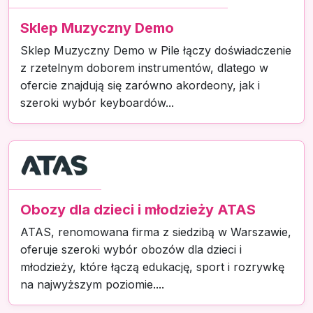
Sklep Muzyczny Demo
Sklep Muzyczny Demo w Pile łączy doświadczenie
z rzetelnym doborem instrumentów, dlatego w
ofercie znajdują się zarówno akordeony, jak i
szeroki wybór keyboardów...
Obozy dla dzieci i młodzieży ATAS
ATAS, renomowana firma z siedzibą w Warszawie,
oferuje szeroki wybór obozów dla dzieci i
młodzieży, które łączą edukację, sport i rozrywkę
na najwyższym poziomie....