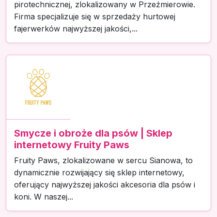
pirotechnicznej, zlokalizowany w Przeźmierowie.
Firma specjalizuje się w sprzedaży hurtowej
fajerwerków najwyższej jakości,...
Smycze i obroże dla psów | Sklep
internetowy Fruity Paws
Fruity Paws, zlokalizowane w sercu Sianowa, to
dynamicznie rozwijający się sklep internetowy,
oferujący najwyższej jakości akcesoria dla psów i
koni. W naszej...