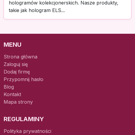
hologramów kolekcjonerskich. Nasze produkty,
takie jak hologram ELS...
MENU
Strona główna
Zaloguj się
Dodaj firmę
Przypomnij hasło
Blog
Kontakt
Mapa strony
REGULAMINY
Polityka prywatności