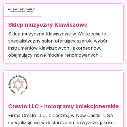
Sklep muzyczny Klawiszowe
Sklep muzyczny Klawiszowe w Wolsztynie to
specjalistyczny salon oferujący szeroki wybór
instrumentów klawiszowych i akordeonów,
obejmujący nowe modele renomowanych...
Cresto LLC - hologramy kolekcjonerskie
Firma Cresto LLC, z siedzibą w New Castle, USA,
specjalizuje się w dostarczaniu najwyższej jakości