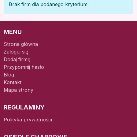
Brak firm dla podanego kryterium.
MENU
Strona główna
Zaloguj się
Dodaj firmę
Przypomnij hasło
Blog
Kontakt
Mapa strony
REGULAMINY
Polityka prywatności