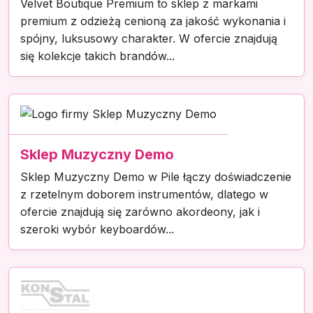
Velvet Boutique Premium to sklep z markami
premium z odzieżą cenioną za jakość wykonania i
spójny, luksusowy charakter. W ofercie znajdują
się kolekcje takich brandów...
Sklep Muzyczny Demo
Sklep Muzyczny Demo w Pile łączy doświadczenie
z rzetelnym doborem instrumentów, dlatego w
ofercie znajdują się zarówno akordeony, jak i
szeroki wybór keyboardów...