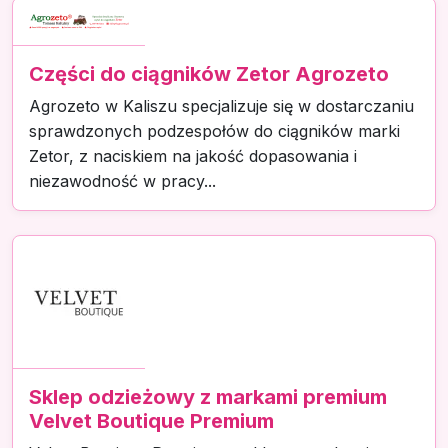
Części do ciągników Zetor Agrozeto
Agrozeto w Kaliszu specjalizuje się w dostarczaniu
sprawdzonych podzespołów do ciągników marki
Zetor, z naciskiem na jakość dopasowania i
niezawodność w pracy...
Sklep odzieżowy z markami premium
Velvet Boutique Premium