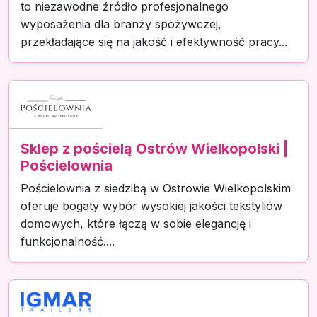
to niezawodne źródło profesjonalnego
wyposażenia dla branży spożywczej,
przekładające się na jakość i efektywność pracy...
Sklep z pościelą Ostrów Wielkopolski |
Pościelownia
Pościelownia z siedzibą w Ostrowie Wielkopolskim
oferuje bogaty wybór wysokiej jakości tekstyliów
domowych, które łączą w sobie elegancję i
funkcjonalność....