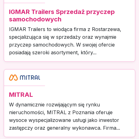
IGMAR Trailers Sprzedaż przyczep
samochodowych
IGMAR Trailers to wiodąca firma z Rostarzewa,
specjalizująca się w sprzedaży oraz wynajmie
przyczep samochodowych. W swojej ofercie
posiadają szeroki asortyment, który...
MITRAL
W dynamicznie rozwijającym się rynku
nieruchomości, MITRAL z Poznania oferuje
wysoce wyspecjalizowane usługi jako inwestor
zastępczy oraz generalny wykonawca. Firma...