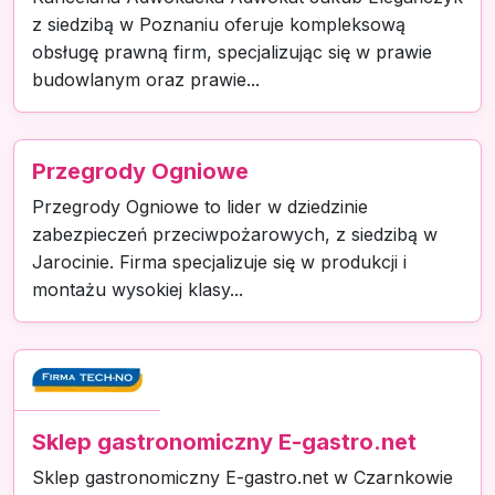
z siedzibą w Poznaniu oferuje kompleksową
obsługę prawną firm, specjalizując się w prawie
budowlanym oraz prawie...
Przegrody Ogniowe
Przegrody Ogniowe to lider w dziedzinie
zabezpieczeń przeciwpożarowych, z siedzibą w
Jarocinie. Firma specjalizuje się w produkcji i
montażu wysokiej klasy...
Sklep gastronomiczny E-gastro.net
Sklep gastronomiczny E-gastro.net w Czarnkowie