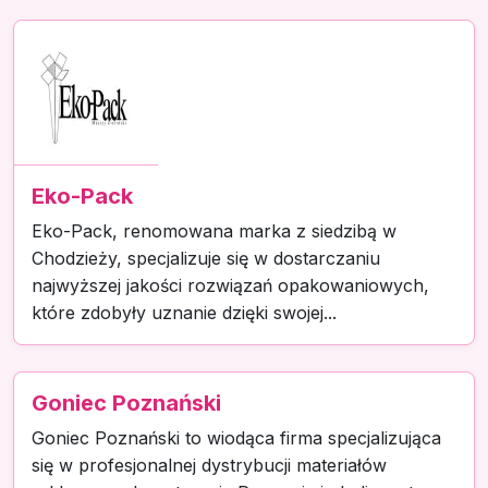
Eko-Pack
Eko-Pack, renomowana marka z siedzibą w
Chodzieży, specjalizuje się w dostarczaniu
najwyższej jakości rozwiązań opakowaniowych,
które zdobyły uznanie dzięki swojej...
Goniec Poznański
Goniec Poznański to wiodąca firma specjalizująca
się w profesjonalnej dystrybucji materiałów