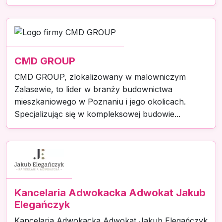
CMD GROUP
CMD GROUP, zlokalizowany w malowniczym
Zalasewie, to lider w branży budownictwa
mieszkaniowego w Poznaniu i jego okolicach.
Specjalizując się w kompleksowej budowie...
Kancelaria Adwokacka Adwokat Jakub
Elegańczyk
Kancelaria Adwokacka Adwokat Jakub Elegańczyk