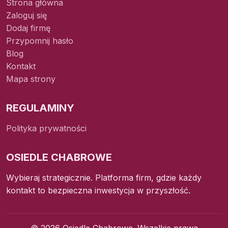
Strona główna
Zaloguj się
Dodaj firmę
Przypomnij hasło
Blog
Kontakt
Mapa strony
REGULAMINY
Polityka prywatności
OSIEDLE CHABROWE
Wybieraj strategicznie. Platforma firm, gdzie każdy
kontakt to bezpieczna inwestycja w przyszłość.