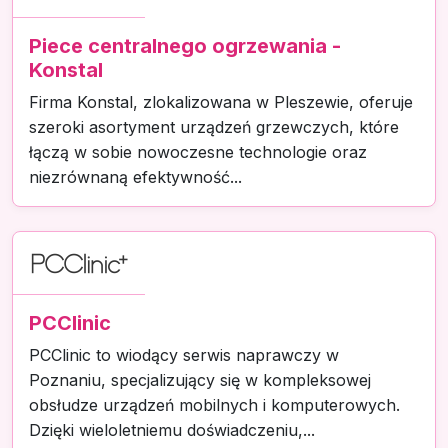
Piece centralnego ogrzewania -
Konstal
Firma Konstal, zlokalizowana w Pleszewie, oferuje
szeroki asortyment urządzeń grzewczych, które
łączą w sobie nowoczesne technologie oraz
niezrównaną efektywność...
PCClinic
PCClinic to wiodący serwis naprawczy w
Poznaniu, specjalizujący się w kompleksowej
obsłudze urządzeń mobilnych i komputerowych.
Dzięki wieloletniemu doświadczeniu,...