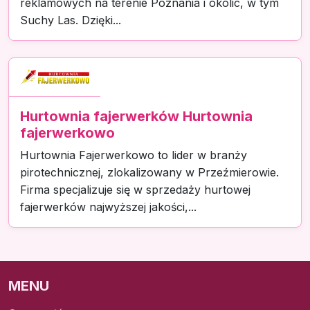
reklamowych na terenie Poznania i okolic, w tym
Suchy Las. Dzięki...
Hurtownia fajerwerków Hurtownia
fajerwerkowo
Hurtownia Fajerwerkowo to lider w branży
pirotechnicznej, zlokalizowany w Przeźmierowie.
Firma specjalizuje się w sprzedaży hurtowej
fajerwerków najwyższej jakości,...
MENU