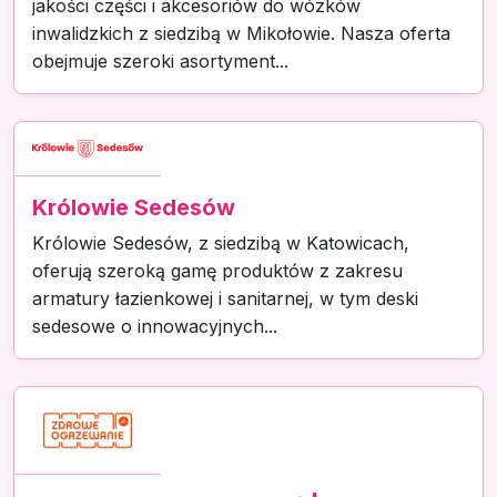
jakości części i akcesoriów do wózków
inwalidzkich z siedzibą w Mikołowie. Nasza oferta
obejmuje szeroki asortyment...
Królowie Sedesów
Królowie Sedesów, z siedzibą w Katowicach,
oferują szeroką gamę produktów z zakresu
armatury łazienkowej i sanitarnej, w tym deski
sedesowe o innowacyjnych...