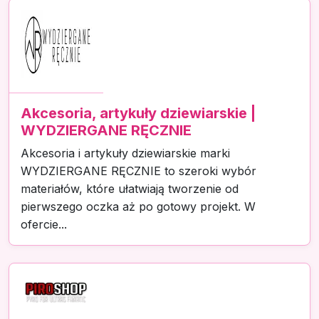
Akcesoria, artykuły dziewiarskie |
WYDZIERGANE RĘCZNIE
Akcesoria i artykuły dziewiarskie marki
WYDZIERGANE RĘCZNIE to szeroki wybór
materiałów, które ułatwiają tworzenie od
pierwszego oczka aż po gotowy projekt. W
ofercie...