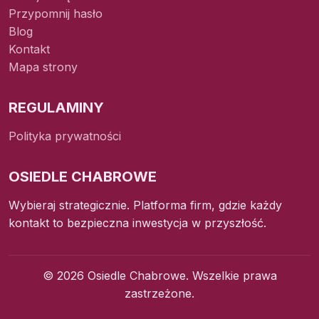
Przypomnij hasło
Blog
Kontakt
Mapa strony
REGULAMINY
Polityka prywatności
OSIEDLE CHABROWE
Wybieraj strategicznie. Platforma firm, gdzie każdy
kontakt to bezpieczna inwestycja w przyszłość.
© 2026 Osiedle Chabrowe. Wszelkie prawa
zastrzeżone.