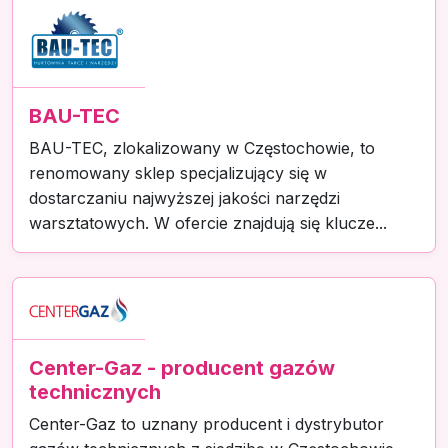
BAU-TEC
BAU-TEC, zlokalizowany w Częstochowie, to
renomowany sklep specjalizujący się w
dostarczaniu najwyższej jakości narzędzi
warsztatowych. W ofercie znajdują się klucze...
Center-Gaz - producent gazów
technicznych
Center-Gaz to uznany producent i dystrybutor