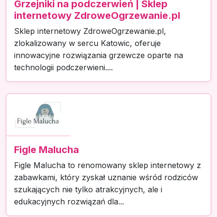
Grzejniki na podczerwień | Sklep
internetowy ZdroweOgrzewanie.pl
Sklep internetowy ZdroweOgrzewanie.pl,
zlokalizowany w sercu Katowic, oferuje
innowacyjne rozwiązania grzewcze oparte na
technologii podczerwieni....
Figle Malucha
Figle Malucha to renomowany sklep internetowy z
zabawkami, który zyskał uznanie wśród rodziców
szukających nie tylko atrakcyjnych, ale i
edukacyjnych rozwiązań dla...