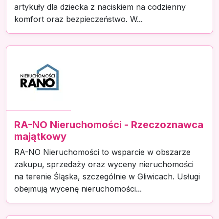
artykuły dla dziecka z naciskiem na codzienny
komfort oraz bezpieczeństwo. W...
RA-NO Nieruchomości - Rzeczoznawca
majątkowy
RA-NO Nieruchomości to wsparcie w obszarze
zakupu, sprzedaży oraz wyceny nieruchomości
na terenie Śląska, szczególnie w Gliwicach. Usługi
obejmują wycenę nieruchomości...