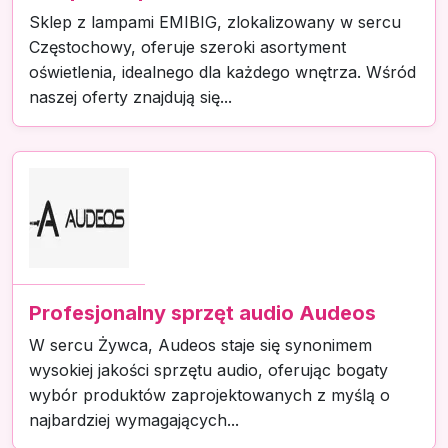
Sklep z lampami EMIBIG, zlokalizowany w sercu
Częstochowy, oferuje szeroki asortyment
oświetlenia, idealnego dla każdego wnętrza. Wśród
naszej oferty znajdują się...
Profesjonalny sprzęt audio Audeos
W sercu Żywca, Audeos staje się synonimem
wysokiej jakości sprzętu audio, oferując bogaty
wybór produktów zaprojektowanych z myślą o
najbardziej wymagających...