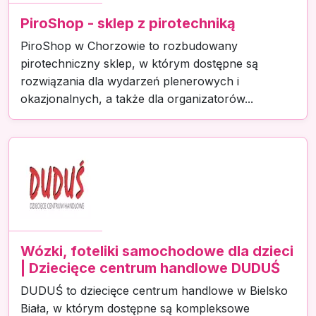
PiroShop - sklep z pirotechniką
PiroShop w Chorzowie to rozbudowany
pirotechniczny sklep, w którym dostępne są
rozwiązania dla wydarzeń plenerowych i
okazjonalnych, a także dla organizatorów...
Wózki, foteliki samochodowe dla dzieci
| Dziecięce centrum handlowe DUDUŚ
DUDUŚ to dziecięce centrum handlowe w Bielsko
Biała, w którym dostępne są kompleksowe