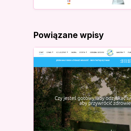
Powiązane wpisy