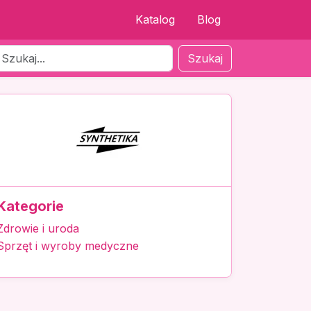
Katalog
Blog
Szukaj
Kategorie
Zdrowie i uroda
Sprzęt i wyroby medyczne