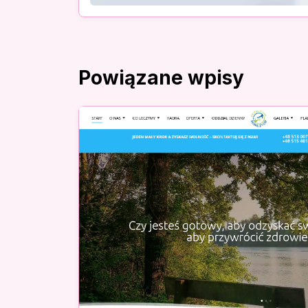
Powiązane wpisy