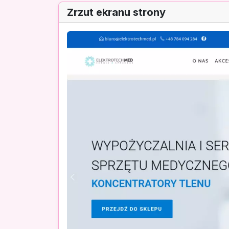
Zrzut ekranu strony