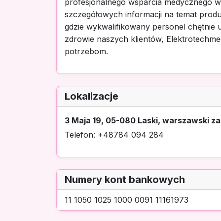
profesjonalnego wsparcia medycznego w
szczegółowych informacji na temat produ
gdzie wykwalifikowany personel chętnie u
zdrowie naszych klientów, Elektrotechme
potrzebom.
Lokalizacje
3 Maja 19, 05-080 Laski, warszawski z
Telefon: +48784 094 284
Numery kont bankowych
11 1050 1025 1000 0091 11161973