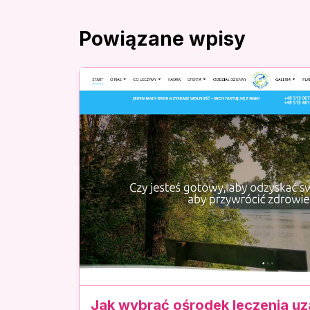
Powiązane wpisy
Jak wybrać ośrodek leczenia uz