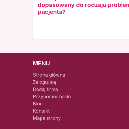
dopasowany do rodzaju problem
pacjenta?
MENU
Strona główna
Zaloguj się
Dodaj firmę
Przypomnij hasło
Blog
Kontakt
Mapa strony