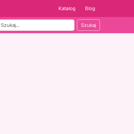
Katalog
Blog
Szukaj