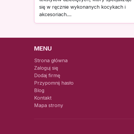
się w ręcznie wykonanych kocykach i
akcesoriach....
MENU
Strona główna
Zaloguj się
Dodaj firmę
Przypomnij hasło
Blog
Kontakt
Mapa strony