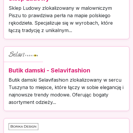
Sklep Ludowy zlokalizowany w malowniczym
Piszu to prawdziwa perła na mapie polskiego
rękodzieła. Specjalizuje się w wyrobach, które
łączą tradycję z unikalnym...
Butik damski - Selavifashion
Butik damski Selavifashion zlokalizowany w sercu
Tuszyna to miejsce, które łączy w sobie elegancję i
najnowsze trendy modowe. Oferując bogaty
asortyment odzieży...