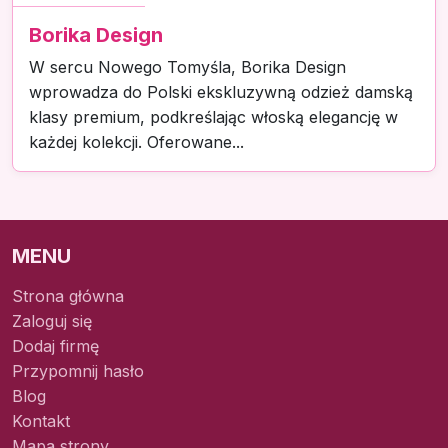
Borika Design
W sercu Nowego Tomyśla, Borika Design
wprowadza do Polski ekskluzywną odzież damską
klasy premium, podkreślając włoską elegancję w
każdej kolekcji. Oferowane...
MENU
Strona główna
Zaloguj się
Dodaj firmę
Przypomnij hasło
Blog
Kontakt
Mapa strony