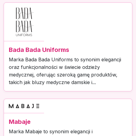
Bada Bada Uniforms
Marka Bada Bada Uniforms to synonim elegancji
oraz funkcjonalności w świecie odzieży
medycznej, oferując szeroką gamę produktów,
takich jak bluzy medyczne damskie i...
Mabaje
Marka Mabaje to synonim elegancji i