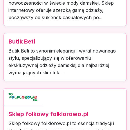
nowoczesności w świecie mody damskiej. Sklep
internetowy oferuje szeroką gamę odzieży,
począwszy od sukienek casualowych po...
Butik Beti
Butik Beti to synonim elegancji i wyrafinowanego
stylu, specjalizujący się w oferowaniu
ekskluzywnej odzieży damskiej dla najbardziej
wymagających klientek....
Sklep folkowy folklorowo.pl
Sklep folkowy folklorowo.pl to esencja tradycji i