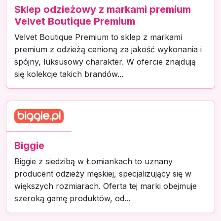
Sklep odzieżowy z markami premium
Velvet Boutique Premium
Velvet Boutique Premium to sklep z markami
premium z odzieżą cenioną za jakość wykonania i
spójny, luksusowy charakter. W ofercie znajdują
się kolekcje takich brandów...
Biggie
Biggie z siedzibą w Łomiankach to uznany
producent odzieży męskiej, specjalizujący się w
większych rozmiarach. Oferta tej marki obejmuje
szeroką gamę produktów, od...