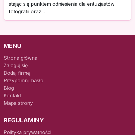
stając się punktem odniesienia dla entuzjastów
fotografii oraz...
MENU
Strona główna
Zaloguj się
Dodaj firmę
Przypomnij hasło
Blog
Kontakt
Mapa strony
REGULAMINY
Polityka prywatności