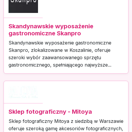
Skandynawskie wyposażenie
gastronomiczne Skanpro
Skandynawskie wyposażenie gastronomiczne
Skanpro, zlokalizowane w Koszalinie, oferuje
szeroki wybór zaawansowanego sprzętu
gastronomicznego, spełniającego najwyższe...
Sklep fotograficzny - Mitoya
Sklep fotograficzny Mitoya z siedzibą w Warszawie
oferuje szeroką gamę akcesoriów fotograficznych,