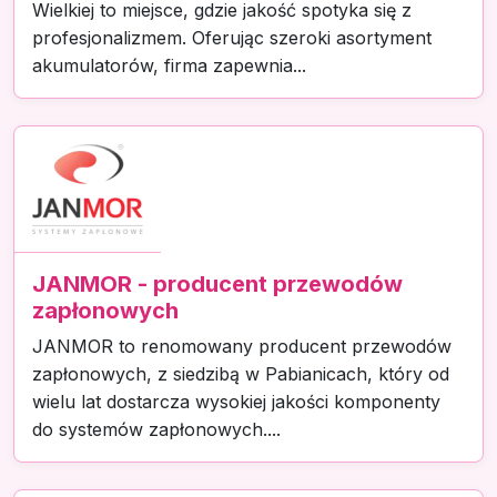
Wielkiej to miejsce, gdzie jakość spotyka się z
profesjonalizmem. Oferując szeroki asortyment
akumulatorów, firma zapewnia...
JANMOR - producent przewodów
zapłonowych
JANMOR to renomowany producent przewodów
zapłonowych, z siedzibą w Pabianicach, który od
wielu lat dostarcza wysokiej jakości komponenty
do systemów zapłonowych....