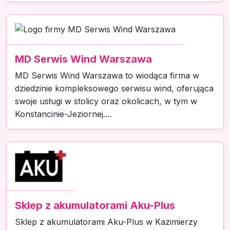
MD Serwis Wind Warszawa
MD Serwis Wind Warszawa to wiodąca firma w
dziedzinie kompleksowego serwisu wind, oferująca
swoje usługi w stolicy oraz okolicach, w tym w
Konstancinie-Jeziornej....
Sklep z akumulatorami Aku-Plus
Sklep z akumulatorami Aku-Plus w Kazimierzy