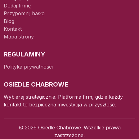
Dodaj firmę
Przypomnij hasło
Blog
Kontakt
Mapa strony
REGULAMINY
Polityka prywatności
OSIEDLE CHABROWE
Wybieraj strategicznie. Platforma firm, gdzie każdy
kontakt to bezpieczna inwestycja w przyszłość.
© 2026 Osiedle Chabrowe. Wszelkie prawa
zastrzeżone.