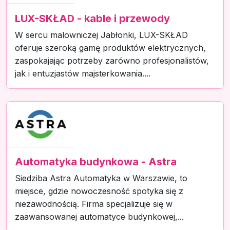
LUX-SKŁAD - kable i przewody
W sercu malowniczej Jabłonki, LUX-SKŁAD
oferuje szeroką gamę produktów elektrycznych,
zaspokajając potrzeby zarówno profesjonalistów,
jak i entuzjastów majsterkowania....
Automatyka budynkowa - Astra
Siedziba Astra Automatyka w Warszawie, to
miejsce, gdzie nowoczesność spotyka się z
niezawodnością. Firma specjalizuje się w
zaawansowanej automatyce budynkowej,...