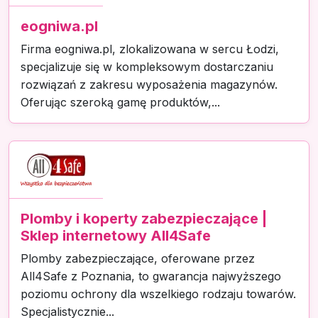
eogniwa.pl
Firma eogniwa.pl, zlokalizowana w sercu Łodzi,
specjalizuje się w kompleksowym dostarczaniu
rozwiązań z zakresu wyposażenia magazynów.
Oferując szeroką gamę produktów,...
Plomby i koperty zabezpieczające |
Sklep internetowy All4Safe
Plomby zabezpieczające, oferowane przez
All4Safe z Poznania, to gwarancja najwyższego
poziomu ochrony dla wszelkiego rodzaju towarów.
Specjalistycznie...