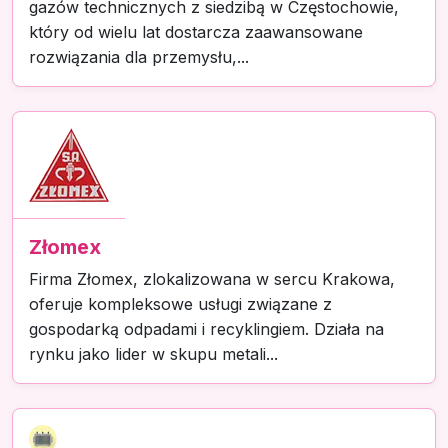
gazów technicznych z siedzibą w Częstochowie,
który od wielu lat dostarcza zaawansowane
rozwiązania dla przemysłu,...
Złomex
Firma Złomex, zlokalizowana w sercu Krakowa,
oferuje kompleksowe usługi związane z
gospodarką odpadami i recyklingiem. Działa na
rynku jako lider w skupu metali...