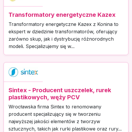
Transformatory energetyczne Kazex
Transformatory energetyczne Kazex z Konina to
ekspert w dziedzinie transformatorów, oferujący
zarówno skup, jak i dystrybucję różnorodnych
modeli. Specjalizujemy się w...
Sintex - Producent uszczelek, rurek
plastikowych, węży PCV
Wrocławska firma Sintex to renomowany
producent specjalizujący się w tworzeniu
najwyższej jakości elementów z tworzyw
sztucznych, takich jak rurki plastikowe oraz rury...