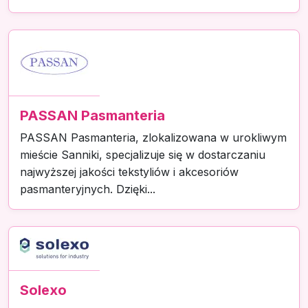
PASSAN Pasmanteria
PASSAN Pasmanteria, zlokalizowana w urokliwym
mieście Sanniki, specjalizuje się w dostarczaniu
najwyższej jakości tekstyliów i akcesoriów
pasmanteryjnych. Dzięki...
Solexo