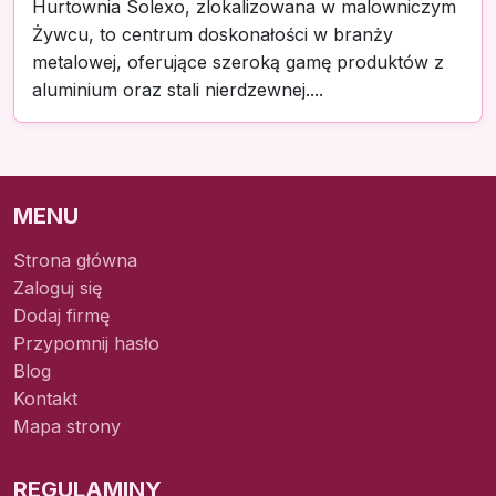
Hurtownia Solexo, zlokalizowana w malowniczym
Żywcu, to centrum doskonałości w branży
metalowej, oferujące szeroką gamę produktów z
aluminium oraz stali nierdzewnej....
MENU
Strona główna
Zaloguj się
Dodaj firmę
Przypomnij hasło
Blog
Kontakt
Mapa strony
REGULAMINY