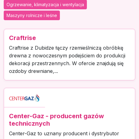
Ogrzewanie, klimatyzacja i wentylacja
Maszyny rolnicze i leśne
Craftrise
Craftrise z Dubidze łączy rzemieślniczą obróbkę
drewna z nowoczesnym podejściem do produkcji
dekoracji przestrzennych. W ofercie znajdują się
ozdoby drewniane,...
Center-Gaz - producent gazów
technicznych
Center-Gaz to uznany producent i dystrybutor