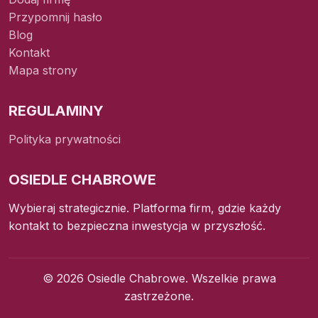
Przypomnij hasło
Blog
Kontakt
Mapa strony
REGULAMINY
Polityka prywatności
OSIEDLE CHABROWE
Wybieraj strategicznie. Platforma firm, gdzie każdy
kontakt to bezpieczna inwestycja w przyszłość.
© 2026 Osiedle Chabrowe. Wszelkie prawa
zastrzeżone.