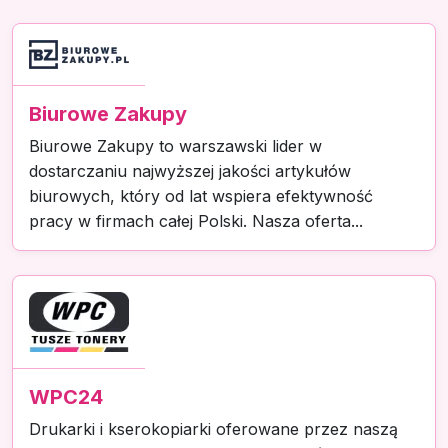
Biurowe Zakupy
Biurowe Zakupy to warszawski lider w
dostarczaniu najwyższej jakości artykułów
biurowych, który od lat wspiera efektywność
pracy w firmach całej Polski. Nasza oferta...
WPC24
Drukarki i kserokopiarki oferowane przez naszą