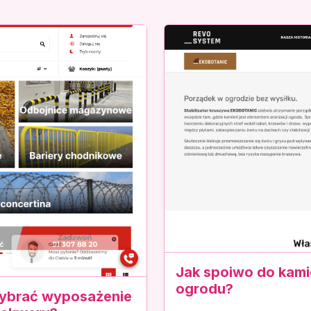
Jak spoiwo do kami
ogrodu?
 wybrać wyposażenie