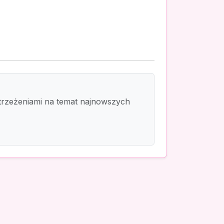
 spostrzeżeniami na temat najnowszych