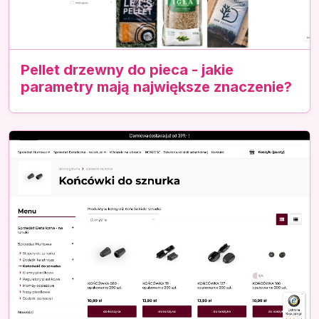
Pellet drzewny do pieca - jakie
parametry mają największe znaczenie?