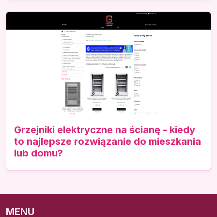
Grzejniki elektryczne na ścianę - kiedy
to najlepsze rozwiązanie do mieszkania
lub domu?
MENU