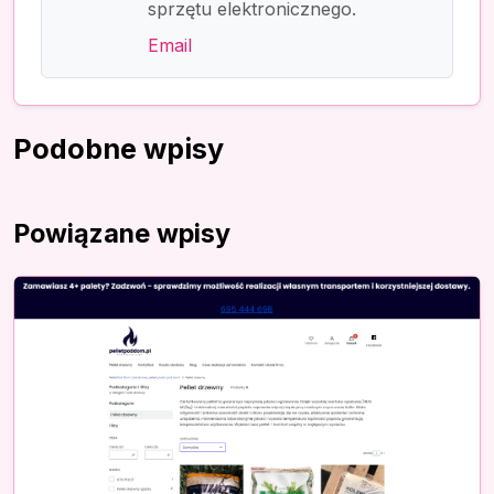
sprzętu elektronicznego.
Email
Podobne wpisy
Powiązane wpisy