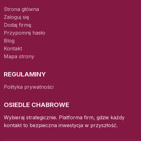
Strona główna
Zaloguj się
Dodaj firmę
Przypomnij hasło
Blog
Kontakt
Mapa strony
REGULAMINY
Polityka prywatności
OSIEDLE CHABROWE
Wybieraj strategicznie. Platforma firm, gdzie każdy
kontakt to bezpieczna inwestycja w przyszłość.