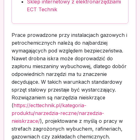
Sklep internetowy z elektronarzędziami
ECT Technik
Prace prowadzone przy instalacjach gazowych i
petrochemicznych należą do najbardziej
wymagających pod względem bezpieczeństwa.
Nawet drobna iskra może doprowadzić do
zapłonu mieszaniny wybuchowej, dlatego dobór
odpowiednich narzędzi ma tu znaczenie
decydujące. W takich warunkach standardowy
sprzęt stalowy przestaje być wystarczający.
Rozwiązaniem są narzędzia nieiskrzące
(
https://ecttechnik.pl/kategoria-
produktu/narzedzia-reczne/narzedzia-
nieiskrzace/
), projektowane z myślą o pracy w
strefach zagrożonych wybuchem, rafineriach,
gazowniach czy zakładach chemicznych.