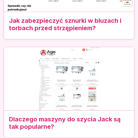
Jak zabezpieczyć sznurki w bluzach i
torbach przed strzępieniem?
Dlaczego maszyny do szycia Jack są
tak popularne?