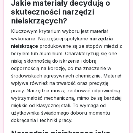
Jakie materiały decydują o
skuteczności narzędzi
nieiskrzących?
Kluczowym kryterium wyboru jest materiał
wykonania. Najczęściej spotykane
narzędzia
nieiskrzące
produkowane są ze stopów miedzi z
berylem lub aluminium. Charakteryzują się one
niską skłonnością do iskrzenia i dobrą
odpornością na korozję, co ma znaczenie w
środowiskach agresywnych chemicznie. Materiał
wpływa również na trwałość oraz precyzję
pracy. Narzędzia muszą zachować odpowiednią
wytrzymałość mechaniczną, mimo że są bardziej
miękkie od klasycznej stali. To wymaga od
użytkownika świadomego doboru momentu
dokręcania i techniki pracy.