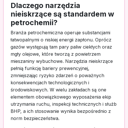
Dlaczego narzędzia
nieiskrzące są standardem w
petrochemii?
Branża petrochemiczna operuje substancjami
łatwopalnymi o niskiej energii zapłonu. Oprócz
gazów występują tam pary paliw ciekłych oraz
mgły olejowe, które tworzą z powietrzem
mieszaniny wybuchowe. Narzędzia nieiskrzące
pełnią funkcję bariery prewencyjnej,
zmniejszając ryzyko zdarzeń o poważnych
konsekwencjach technologicznych i
środowiskowych. W wielu zakładach są one
elementem obowiązkowego wyposażenia ekip
utrzymania ruchu, inspekcji technicznych i służb
BHP, a ich stosowanie wynika bezpośrednio z
norm bezpieczeństwa.