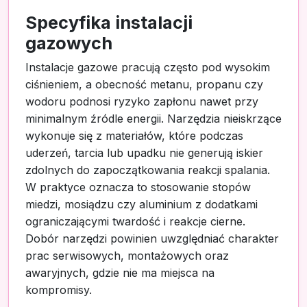
Specyfika instalacji
gazowych
Instalacje gazowe pracują często pod wysokim
ciśnieniem, a obecność metanu, propanu czy
wodoru podnosi ryzyko zapłonu nawet przy
minimalnym źródle energii. Narzędzia nieiskrzące
wykonuje się z materiałów, które podczas
uderzeń, tarcia lub upadku nie generują iskier
zdolnych do zapoczątkowania reakcji spalania.
W praktyce oznacza to stosowanie stopów
miedzi, mosiądzu czy aluminium z dodatkami
ograniczającymi twardość i reakcje cierne.
Dobór narzędzi powinien uwzględniać charakter
prac serwisowych, montażowych oraz
awaryjnych, gdzie nie ma miejsca na
kompromisy.