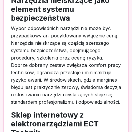
Narzędzia nieiskrzące jako
element systemu
bezpieczeństwa
Wybór odpowiednich narzędzi nie może być
przypadkowy ani podyktowany wyłącznie ceną.
Narzędzia nieiskrzące są częścią szerszego
systemu bezpieczeństwa, obejmującego
procedury, szkolenia oraz ocenę ryzyka.
Dobrze dobrany zestaw zwiększa komfort pracy
techników, ogranicza przestoje i minimalizuje
ryzyko awarii. W środowiskach, gdzie margines
błędu jest praktycznie zerowy, świadoma decyzja
o stosowaniu narzędzi nieiskrzących staje się
standardem profesjonalizmu i odpowiedzialności.
Sklep internetowy z
elektronarzędziami ECT