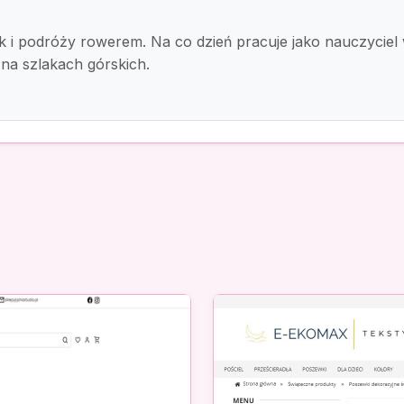
 i podróży rowerem. Na co dzień pracuje jako nauczyciel
na szlakach górskich.