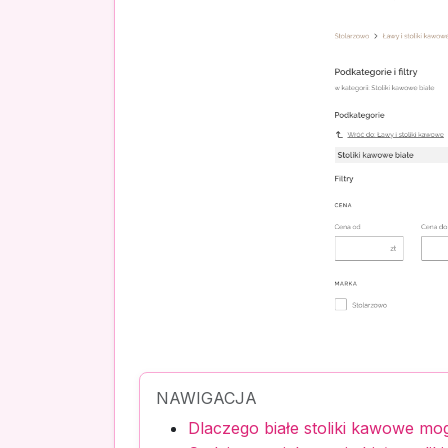
NAWIGACJA
Dlaczego białe stoliki kawowe mo