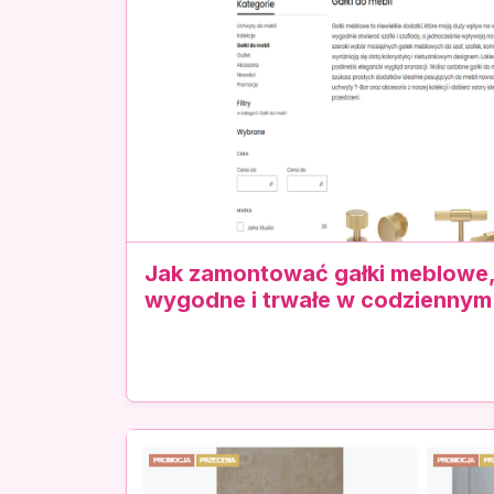
Jak zamontować gałki meblowe,
wygodne i trwałe w codziennym