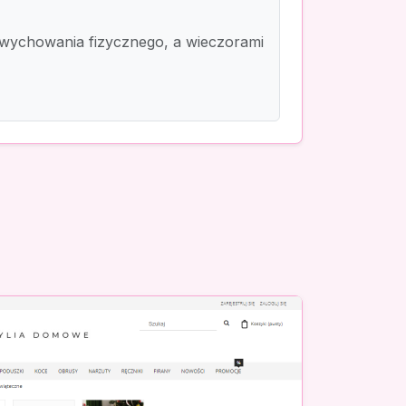
 wychowania fizycznego, a wieczorami