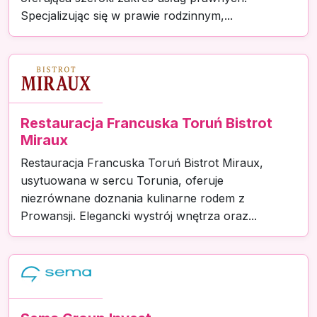
Specjalizując się w prawie rodzinnym,...
Restauracja Francuska Toruń Bistrot
Miraux
Restauracja Francuska Toruń Bistrot Miraux,
usytuowana w sercu Torunia, oferuje
niezrównane doznania kulinarne rodem z
Prowansji. Elegancki wystrój wnętrza oraz...