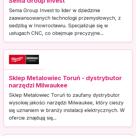
Sema Group Invest
Sema Group Invest to lider w dziedzinie
zaawansowanych technologii przemysłowych, z
siedzibą w Inowrocławiu. Specjalizuje się w
usługach CNC, co obejmuje precyzyjne...
Sklep Metalowiec Toruń - dystrybutor
narzędzi Milwaukee
Sklep Metalowiec Toruń to zaufany dystrybutor
wysokiej jakości narzędzi Milwaukee, który cieszy
się uznaniem w branży instalacji elektrycznych. W
ofercie znajdują się...