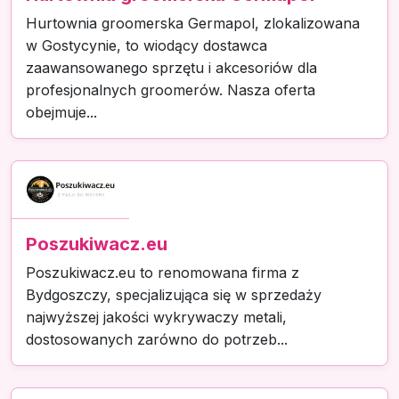
Hurtownia groomerska Germapol, zlokalizowana
w Gostycynie, to wiodący dostawca
zaawansowanego sprzętu i akcesoriów dla
profesjonalnych groomerów. Nasza oferta
obejmuje...
Poszukiwacz.eu
Poszukiwacz.eu to renomowana firma z
Bydgoszczy, specjalizująca się w sprzedaży
najwyższej jakości wykrywaczy metali,
dostosowanych zarówno do potrzeb...