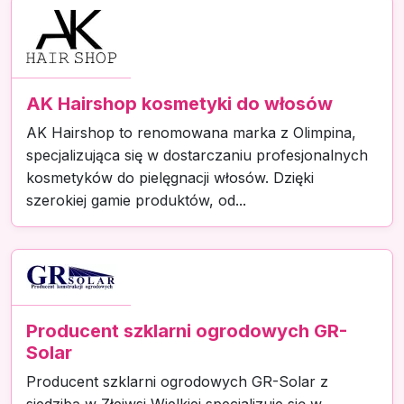
AK Hairshop kosmetyki do włosów
AK Hairshop to renomowana marka z Olimpina,
specjalizująca się w dostarczaniu profesjonalnych
kosmetyków do pielęgnacji włosów. Dzięki
szerokiej gamie produktów, od...
Producent szklarni ogrodowych GR-
Solar
Producent szklarni ogrodowych GR-Solar z