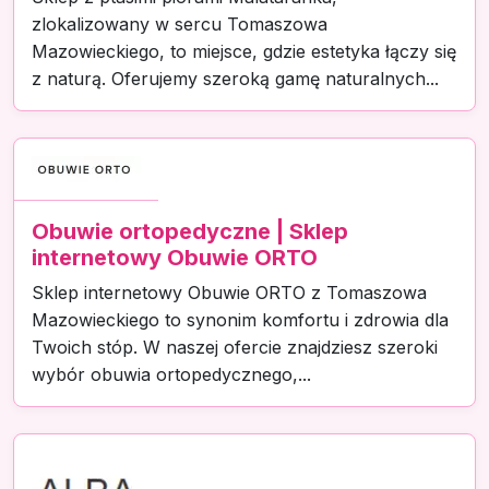
zlokalizowany w sercu Tomaszowa
Mazowieckiego, to miejsce, gdzie estetyka łączy się
z naturą. Oferujemy szeroką gamę naturalnych...
Obuwie ortopedyczne | Sklep
internetowy Obuwie ORTO
Sklep internetowy Obuwie ORTO z Tomaszowa
Mazowieckiego to synonim komfortu i zdrowia dla
Twoich stóp. W naszej ofercie znajdziesz szeroki
wybór obuwia ortopedycznego,...