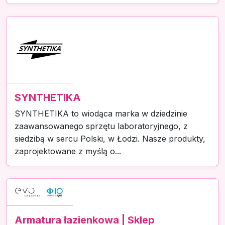
SYNTHETIKA
SYNTHETIKA to wiodąca marka w dziedzinie
zaawansowanego sprzętu laboratoryjnego, z
siedzibą w sercu Polski, w Łodzi. Nasze produkty,
zaprojektowane z myślą o...
Armatura łazienkowa | Sklep