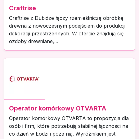
Craftrise
Craftrise z Dubidze łączy rzemieślniczą obróbkę
drewna z nowoczesnym podejściem do produkcji
dekoracji przestrzennych. W ofercie znajdują się
ozdoby drewniane,...
Operator komórkowy OTVARTA
Operator komórkowy OTVARTA to propozycja dla
osób i firm, które potrzebują stabilnej łączności na
co dzień w Łodzi i poza nią. Wyróżnikiem jest