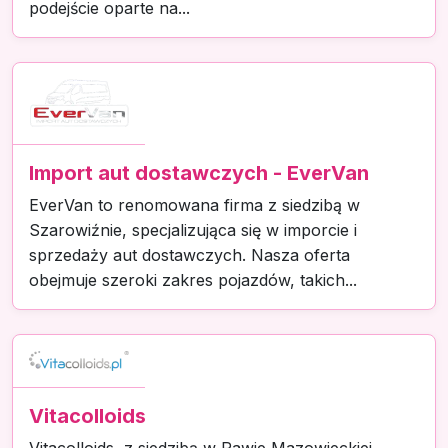
podejście oparte na...
Import aut dostawczych - EverVan
EverVan to renomowana firma z siedzibą w
Szarowiźnie, specjalizująca się w imporcie i
sprzedaży aut dostawczych. Nasza oferta
obejmuje szeroki zakres pojazdów, takich...
Vitacolloids