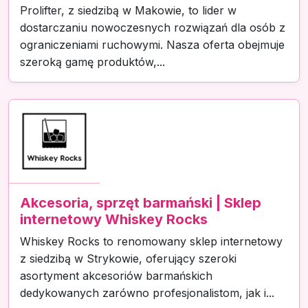
Prolifter, z siedzibą w Makowie, to lider w
dostarczaniu nowoczesnych rozwiązań dla osób z
ograniczeniami ruchowymi. Nasza oferta obejmuje
szeroką gamę produktów,...
Akcesoria, sprzęt barmański | Sklep
internetowy Whiskey Rocks
Whiskey Rocks to renomowany sklep internetowy
z siedzibą w Strykowie, oferujący szeroki
asortyment akcesoriów barmańskich
dedykowanych zarówno profesjonalistom, jak i...