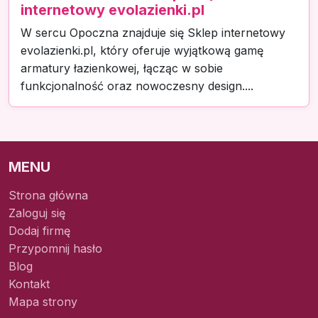
internetowy evolazienki.pl
W sercu Opoczna znajduje się Sklep internetowy
evolazienki.pl, który oferuje wyjątkową gamę
armatury łazienkowej, łącząc w sobie
funkcjonalność oraz nowoczesny design....
MENU
Strona główna
Zaloguj się
Dodaj firmę
Przypomnij hasło
Blog
Kontakt
Mapa strony