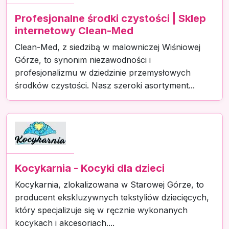
Profesjonalne środki czystości | Sklep
internetowy Clean-Med
Clean-Med, z siedzibą w malowniczej Wiśniowej
Górze, to synonim niezawodności i
profesjonalizmu w dziedzinie przemysłowych
środków czystości. Nasz szeroki asortyment...
Kocykarnia - Kocyki dla dzieci
Kocykarnia, zlokalizowana w Starowej Górze, to
producent ekskluzywnych tekstyliów dziecięcych,
który specjalizuje się w ręcznie wykonanych
kocykach i akcesoriach....