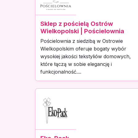
Sklep z pościelą Ostrów
Wielkopolski | Pościelownia
Pościelownia z siedzibą w Ostrowie
Wielkopolskim oferuje bogaty wybór
wysokiej jakości tekstyliów domowych,
które łączą w sobie elegancję i
funkcjonalność....