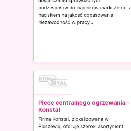
dostarczaniu sprawdzonych
podzespołów do ciągników marki Zetor, z
naciskiem na jakość dopasowania i
niezawodność w pracy...
Piece centralnego ogrzewania -
Konstal
Firma Konstal, zlokalizowana w
Pleszewie, oferuje szeroki asortyment