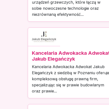
urządzeń grzewczych, które łączą w
sobie nowoczesne technologie oraz
niezrównaną efektywność...
Kancelaria Adwokacka Adwoka
Jakub Elegańczyk
Kancelaria Adwokacka Adwokat Jakub
Elegańczyk z siedzibą w Poznaniu oferuj
kompleksową obsługę prawną firm,
specjalizując się w prawie budowlanym
oraz prawie...