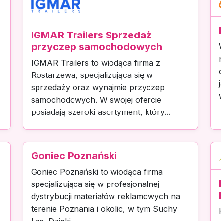
IGMAR Trailers Sprzedaż
przyczep samochodowych
IGMAR Trailers to wiodąca firma z
Rostarzewa, specjalizująca się w
sprzedaży oraz wynajmie przyczep
samochodowych. W swojej ofercie
posiadają szeroki asortyment, który...
Goniec Poznański
Goniec Poznański to wiodąca firma
specjalizująca się w profesjonalnej
dystrybucji materiałów reklamowych na
terenie Poznania i okolic, w tym Suchy