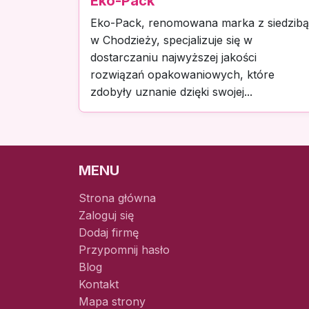
Eko-Pack
Eko-Pack, renomowana marka z siedzibą
w Chodzieży, specjalizuje się w
dostarczaniu najwyższej jakości
rozwiązań opakowaniowych, które
zdobyły uznanie dzięki swojej...
MENU
Strona główna
Zaloguj się
Dodaj firmę
Przypomnij hasło
Blog
Kontakt
Mapa strony