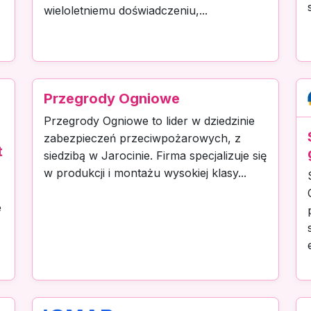
wieloletniemu doświadczeniu,...
Przegrody Ogniowe
Przegrody Ogniowe to lider w dziedzinie
zabezpieczeń przeciwpożarowych, z
t
siedzibą w Jarocinie. Firma specjalizuje się
w produkcji i montażu wysokiej klasy...
e